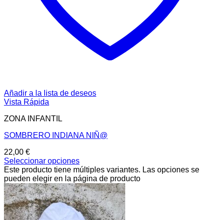
Añadir a la lista de deseos
Vista Rápida
ZONA INFANTIL
SOMBRERO INDIANA NIÑ@
22,00
€
Seleccionar opciones
Este producto tiene múltiples variantes. Las opciones se
pueden elegir en la página de producto