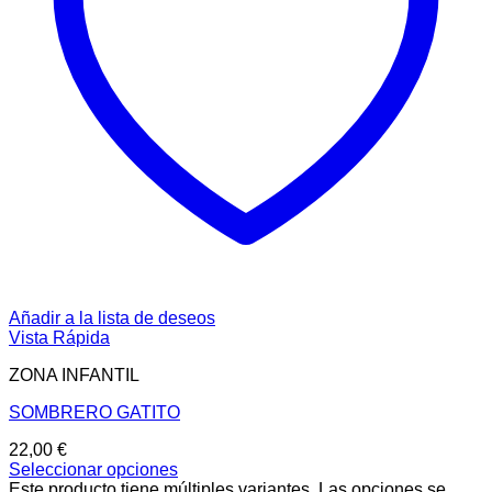
Añadir a la lista de deseos
Vista Rápida
ZONA INFANTIL
SOMBRERO GATITO
22,00
€
Seleccionar opciones
Este producto tiene múltiples variantes. Las opciones se