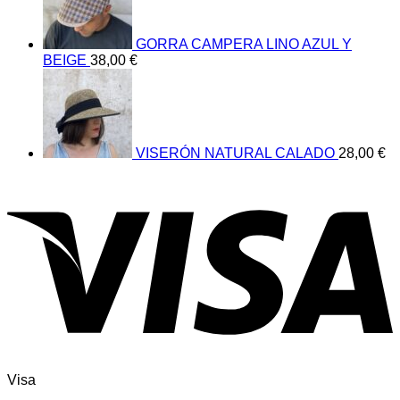
GORRA CAMPERA LINO AZUL Y
BEIGE
38,00
€
VISERÓN NATURAL CALADO
28,00
€
Visa