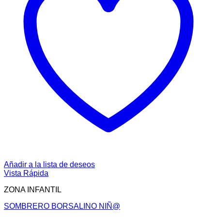
Añadir a la lista de deseos
Vista Rápida
ZONA INFANTIL
SOMBRERO BORSALINO NIÑ@