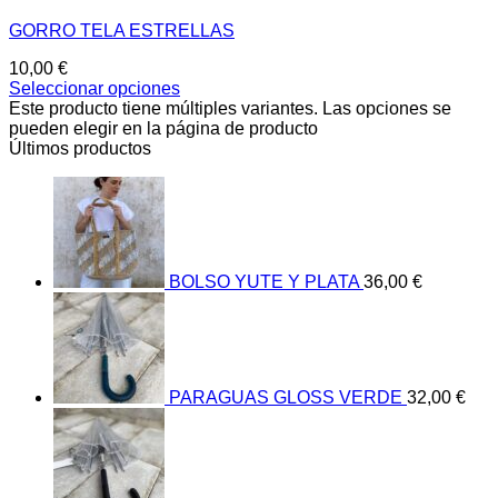
GORRO TELA ESTRELLAS
10,00
€
Seleccionar opciones
Este producto tiene múltiples variantes. Las opciones se
pueden elegir en la página de producto
Últimos productos
BOLSO YUTE Y PLATA
36,00
€
PARAGUAS GLOSS VERDE
32,00
€