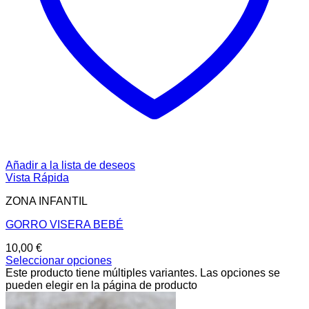
Añadir a la lista de deseos
Vista Rápida
ZONA INFANTIL
GORRO VISERA BEBÉ
10,00
€
Seleccionar opciones
Este producto tiene múltiples variantes. Las opciones se
pueden elegir en la página de producto