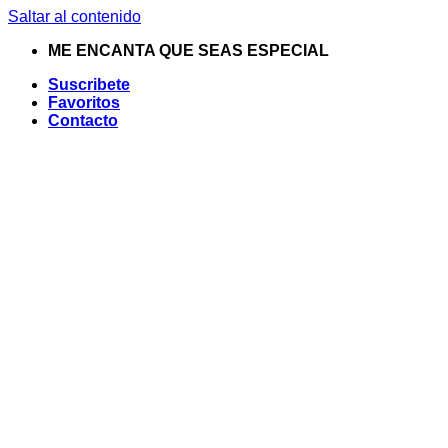
Saltar al contenido
ME ENCANTA QUE SEAS ESPECIAL
Suscribete
Favoritos
Contacto