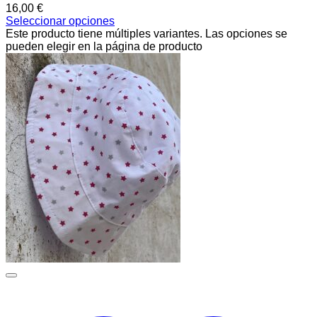
16,00
€
Seleccionar opciones
Este producto tiene múltiples variantes. Las opciones se
pueden elegir en la página de producto