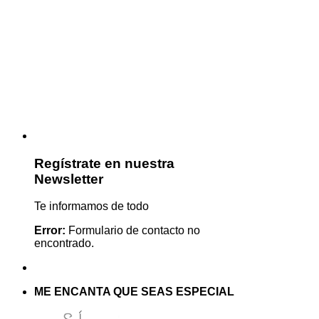
Regístrate en nuestra
Newsletter
Te informamos de todo
Error:
Formulario de contacto no
encontrado.
ME ENCANTA QUE SEAS ESPECIAL