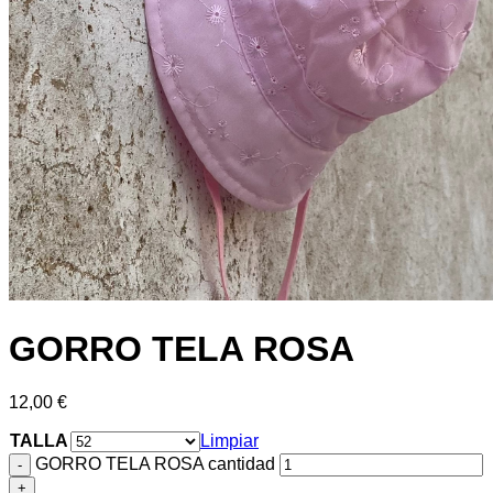
GORRO TELA ROSA
12,00
€
TALLA
Limpiar
GORRO TELA ROSA cantidad