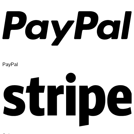
PayPal