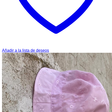
Añadir a la lista de deseos