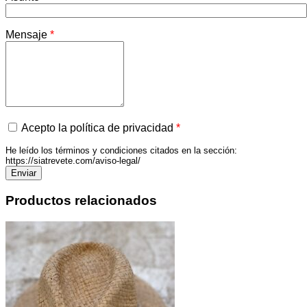
Mensaje
*
Acepto la política de privacidad
*
He leído los términos y condiciones citados en la sección:
https://siatrevete.com/aviso-legal/
Productos relacionados