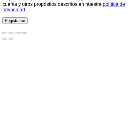
cuenta y otros propósitos descritos en nuestra
política de
privacidad
.
Registrarse