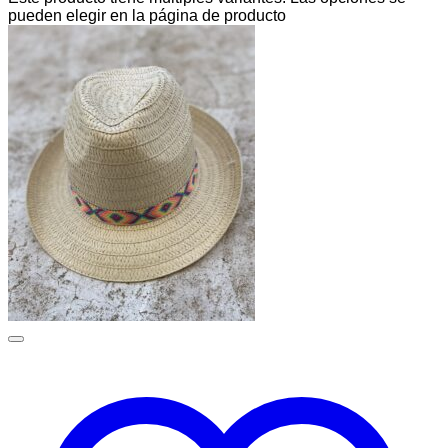
pueden elegir en la página de producto