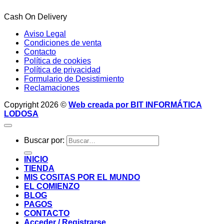
Cash On Delivery
Aviso Legal
Condiciones de venta
Contacto
Política de cookies
Política de privacidad
Formulario de Desistimiento
Reclamaciones
Copyright 2026 ©
Web creada por BIT INFORMÁTICA
LODOSA
Buscar por:
INICIO
TIENDA
MIS COSITAS POR EL MUNDO
EL COMIENZO
BLOG
PAGOS
CONTACTO
Acceder / Registrarse