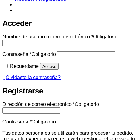
Acceder
Nombre de usuario o correo electrónico
*
Obligatorio
Contraseña
*
Obligatorio
Recuérdame
Acceso
¿Olvidaste la contraseña?
Registrarse
Dirección de correo electrónico
*
Obligatorio
Contraseña
*
Obligatorio
Tus datos personales se utilizarán para procesar tu pedido,
mejorar tu experiencia en esta web, gestionar el acceso a tu