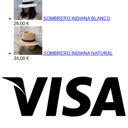
SOMBRERO INDIANA BLANCO
26,00
€
SOMBRERO INDIANA NATURAL
34,00
€