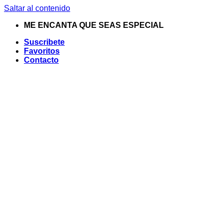
Saltar al contenido
ME ENCANTA QUE SEAS ESPECIAL
Suscribete
Favoritos
Contacto