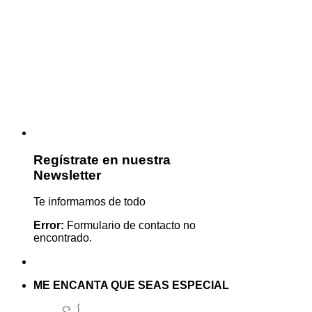
Regístrate en nuestra
Newsletter
Te informamos de todo
Error:
Formulario de contacto no
encontrado.
ME ENCANTA QUE SEAS ESPECIAL