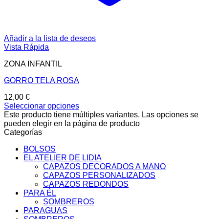
Añadir a la lista de deseos
Vista Rápida
ZONA INFANTIL
GORRO TELA ROSA
12,00
€
Seleccionar opciones
Este producto tiene múltiples variantes. Las opciones se
pueden elegir en la página de producto
Categorías
BOLSOS
EL ATELIER DE LIDIA
CAPAZOS DECORADOS A MANO
CAPAZOS PERSONALIZADOS
CAPAZOS REDONDOS
PARA ÉL
SOMBREROS
PARAGUAS