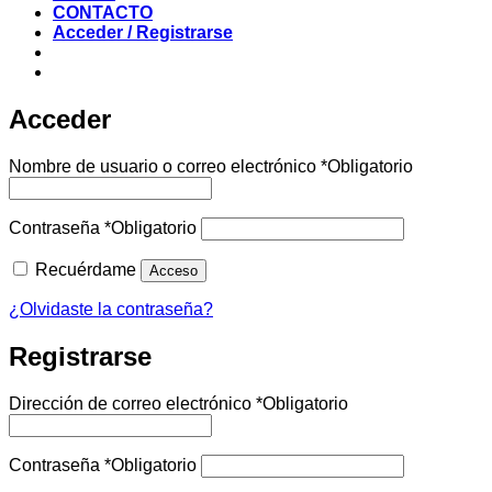
CONTACTO
Acceder / Registrarse
Acceder
Nombre de usuario o correo electrónico
*
Obligatorio
Contraseña
*
Obligatorio
Recuérdame
Acceso
¿Olvidaste la contraseña?
Registrarse
Dirección de correo electrónico
*
Obligatorio
Contraseña
*
Obligatorio