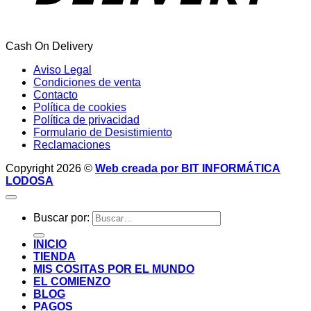
Cash On Delivery
Aviso Legal
Condiciones de venta
Contacto
Política de cookies
Política de privacidad
Formulario de Desistimiento
Reclamaciones
Copyright 2026 ©
Web creada por BIT INFORMÁTICA
LODOSA
Buscar por:
INICIO
TIENDA
MIS COSITAS POR EL MUNDO
EL COMIENZO
BLOG
PAGOS