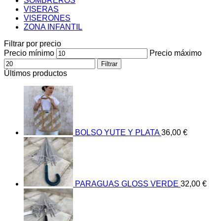
SOMBREROS
VISERAS
VISERONES
ZONA INFANTIL
Filtrar por precio
Precio mínimo
Precio máximo
Filtrar
Últimos productos
BOLSO YUTE Y PLATA
36,00
€
PARAGUAS GLOSS VERDE
32,00
€