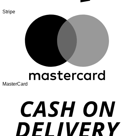
Stripe
MasterCard