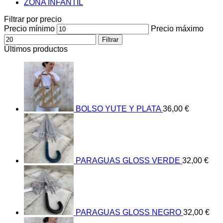
ZONA INFANTIL
Filtrar por precio
Precio mínimo
Precio máximo
Filtrar
Últimos productos
BOLSO YUTE Y PLATA
36,00
€
PARAGUAS GLOSS VERDE
32,00
€
PARAGUAS GLOSS NEGRO
32,00
€