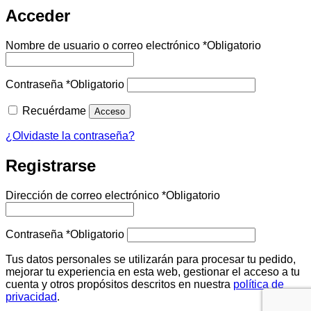
Acceder
Nombre de usuario o correo electrónico
*
Obligatorio
Contraseña
*
Obligatorio
Recuérdame
Acceso
¿Olvidaste la contraseña?
Registrarse
Dirección de correo electrónico
*
Obligatorio
Contraseña
*
Obligatorio
Tus datos personales se utilizarán para procesar tu pedido,
mejorar tu experiencia en esta web, gestionar el acceso a tu
cuenta y otros propósitos descritos en nuestra
política de
privacidad
.