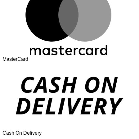
MasterCard
Cash On Delivery