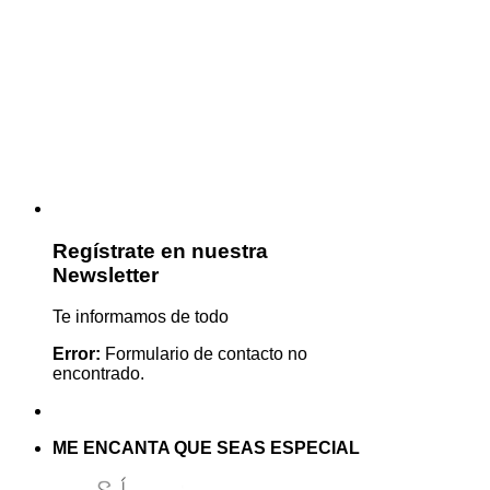
Regístrate en nuestra
Newsletter
Te informamos de todo
Error:
Formulario de contacto no
encontrado.
ME ENCANTA QUE SEAS ESPECIAL