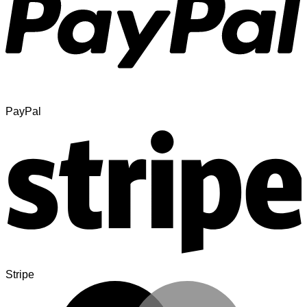
PayPal
Stripe