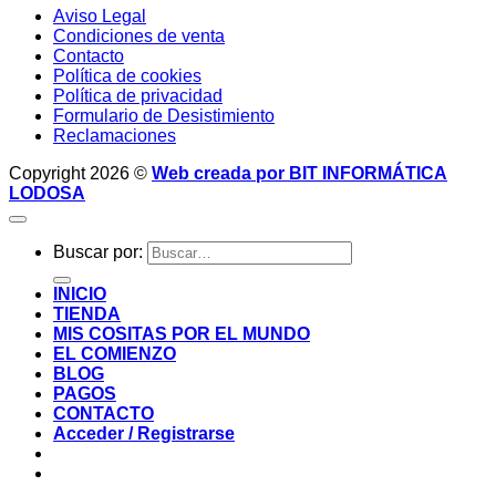
Aviso Legal
Condiciones de venta
Contacto
Política de cookies
Política de privacidad
Formulario de Desistimiento
Reclamaciones
Copyright 2026 ©
Web creada por BIT INFORMÁTICA
LODOSA
Buscar por:
INICIO
TIENDA
MIS COSITAS POR EL MUNDO
EL COMIENZO
BLOG
PAGOS
CONTACTO
Acceder / Registrarse