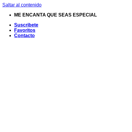
Saltar al contenido
ME ENCANTA QUE SEAS ESPECIAL
Suscribete
Favoritos
Contacto