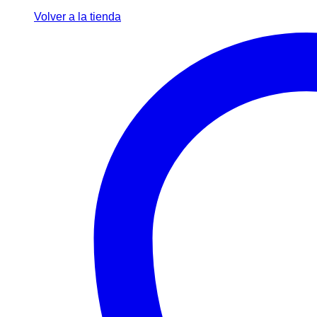
Volver a la tienda