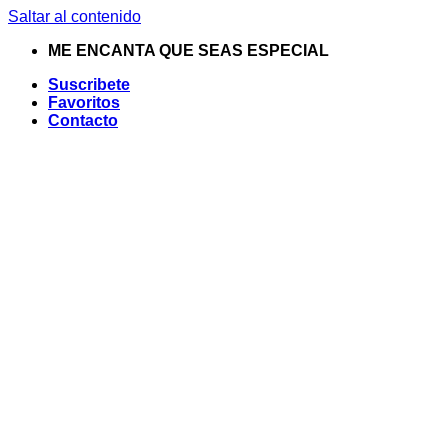
Saltar al contenido
ME ENCANTA QUE SEAS ESPECIAL
Suscribete
Favoritos
Contacto