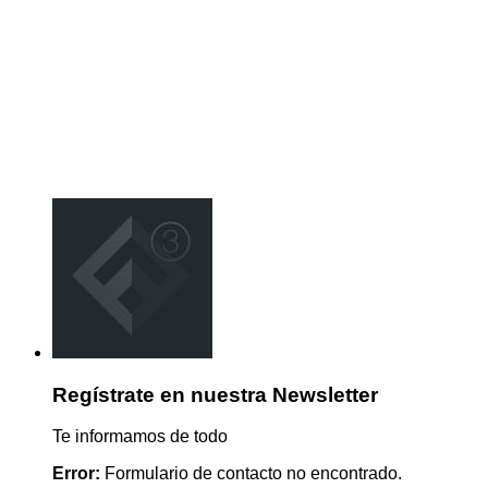
Regístrate en nuestra Newsletter
Te informamos de todo
Error:
Formulario de contacto no encontrado.