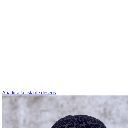
Añadir a la lista de deseos