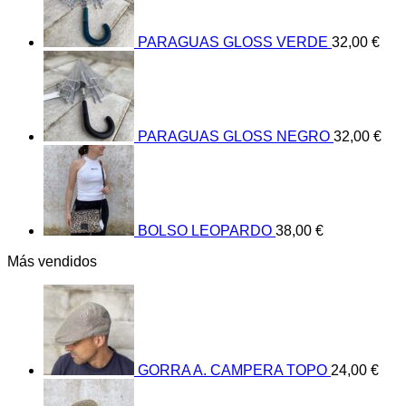
PARAGUAS GLOSS VERDE
32,00
€
PARAGUAS GLOSS NEGRO
32,00
€
BOLSO LEOPARDO
38,00
€
Más vendidos
GORRA A. CAMPERA TOPO
24,00
€