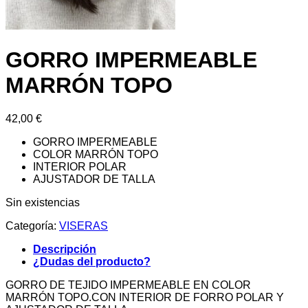
GORRO IMPERMEABLE
MARRÓN TOPO
42,00
€
GORRO IMPERMEABLE
COLOR MARRÓN TOPO
INTERIOR POLAR
AJUSTADOR DE TALLA
Sin existencias
Categoría:
VISERAS
Descripción
¿Dudas del producto?
GORRO DE TEJIDO IMPERMEABLE EN COLOR
MARRÓN TOPO.CON INTERIOR DE FORRO POLAR Y