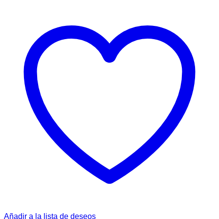
Añadir a la lista de deseos