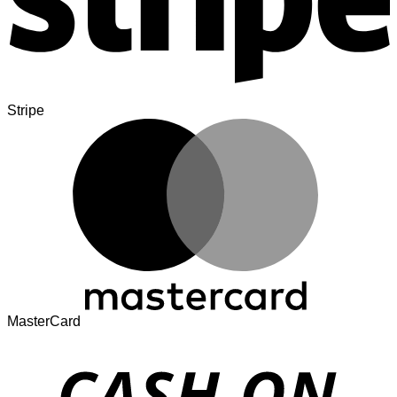
Stripe
MasterCard