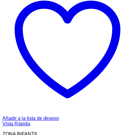
Añadir a la lista de deseos
Vista Rápida
ZONA INFANTIL