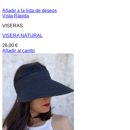
Añadir a la lista de deseos
Vista Rápida
VISERAS
VISERA NATURAL
26,00
€
Añadir al carrito