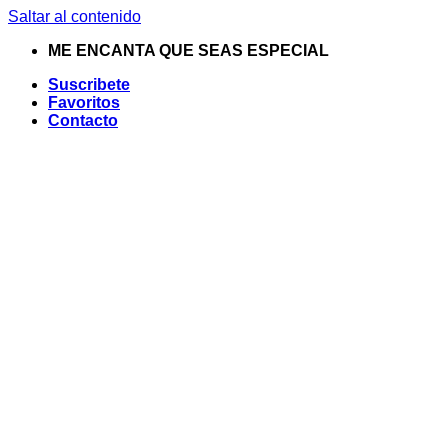
Saltar al contenido
ME ENCANTA QUE SEAS ESPECIAL
Suscribete
Favoritos
Contacto