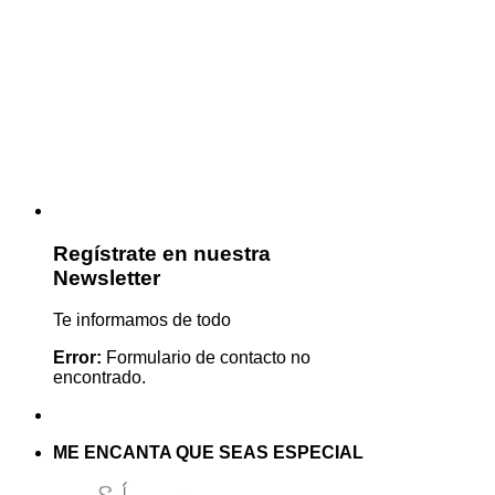
Regístrate en nuestra
Newsletter
Te informamos de todo
Error:
Formulario de contacto no
encontrado.
ME ENCANTA QUE SEAS ESPECIAL