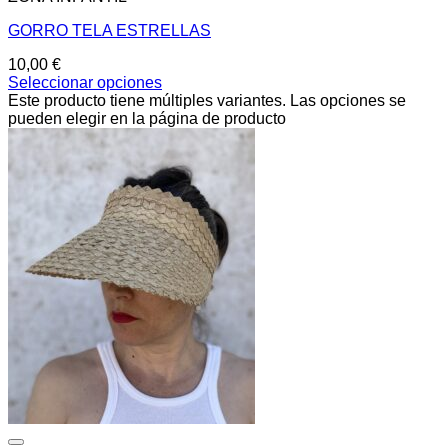
GORRO TELA ESTRELLAS
10,00
€
Seleccionar opciones
Este producto tiene múltiples variantes. Las opciones se
pueden elegir en la página de producto