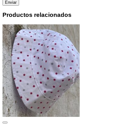
Productos relacionados