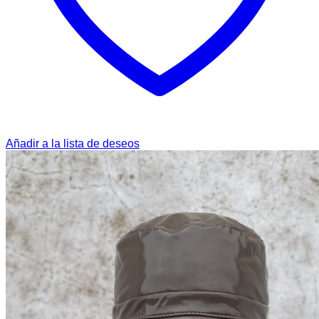
Añadir a la lista de deseos