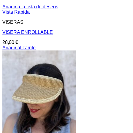
Añadir a la lista de deseos
Vista Rápida
VISERAS
VISERA ENROLLABLE
28,00
€
Añadir al carrito