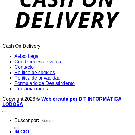
Cash On Delivery
Aviso Legal
Condiciones de venta
Contacto
Política de cookies
Política de privacidad
Formulario de Desistimiento
Reclamaciones
Copyright 2026 ©
Web creada por BIT INFORMÁTICA
LODOSA
Buscar por:
INICIO