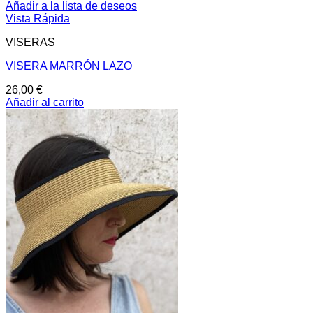
Añadir a la lista de deseos
Vista Rápida
VISERAS
VISERA MARRÓN LAZO
26,00
€
Añadir al carrito