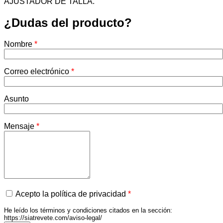
AJUSTADOR DE TALLA.
¿Dudas del producto?
Nombre
*
Correo electrónico
*
Asunto
Mensaje
*
Acepto la política de privacidad
*
He leído los términos y condiciones citados en la sección:
https://siatrevete.com/aviso-legal/