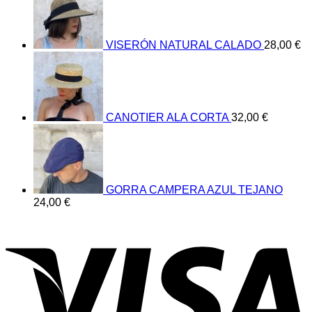
VISERÓN NATURAL CALADO
28,00
€
CANOTIER ALA CORTA
32,00
€
GORRA CAMPERA AZUL TEJANO
24,00
€