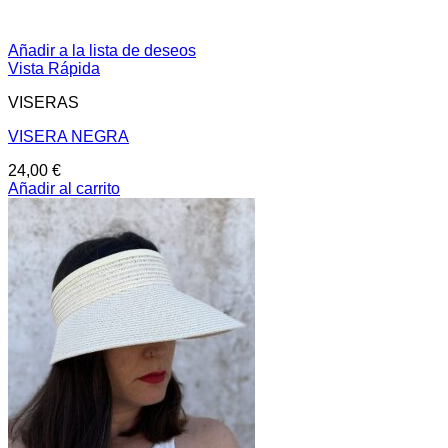
Añadir a la lista de deseos
Vista Rápida
VISERAS
VISERA NEGRA
24,00
€
Añadir al carrito