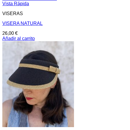
Vista Rápida
VISERAS
VISERA NATURAL
26,00
€
Añadir al carrito