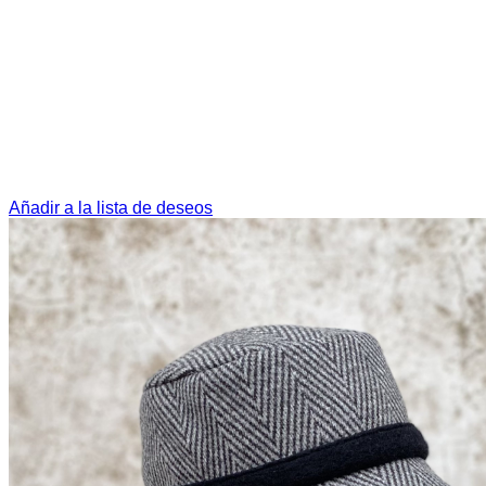
Añadir a la lista de deseos