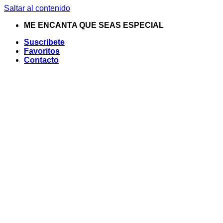
Saltar al contenido
ME ENCANTA QUE SEAS ESPECIAL
Suscribete
Favoritos
Contacto