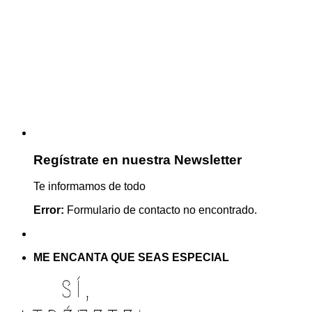
Regístrate en nuestra Newsletter
Te informamos de todo
Error:
Formulario de contacto no encontrado.
ME ENCANTA QUE SEAS ESPECIAL