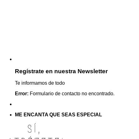
Regístrate en nuestra Newsletter
Te informamos de todo
Error:
Formulario de contacto no encontrado.
ME ENCANTA QUE SEAS ESPECIAL