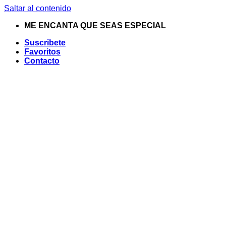
Saltar al contenido
ME ENCANTA QUE SEAS ESPECIAL
Suscribete
Favoritos
Contacto