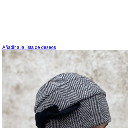
Añadir a la lista de deseos