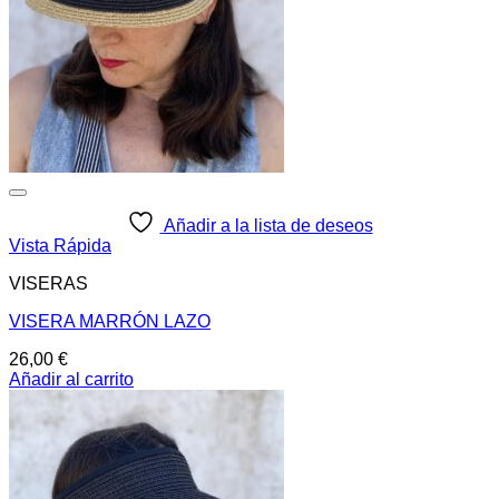
Añadir a la lista de deseos
Vista Rápida
VISERAS
VISERA MARRÓN LAZO
26,00
€
Añadir al carrito