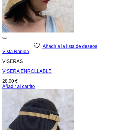
Añadir a la lista de deseos
Vista Rápida
VISERAS
VISERA ENROLLABLE
28,00
€
Añadir al carrito