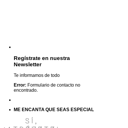
Regístrate en nuestra
Newsletter
Te informamos de todo
Error:
Formulario de contacto no
encontrado.
ME ENCANTA QUE SEAS ESPECIAL