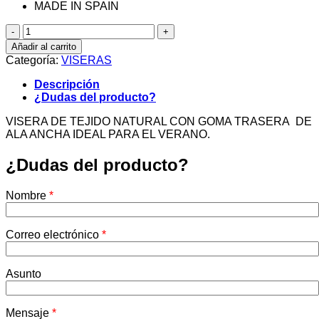
MADE IN SPAIN
VISERA
NATURAL
Añadir al carrito
cantidad
Categoría:
VISERAS
Descripción
¿Dudas del producto?
VISERA DE TEJIDO NATURAL CON GOMA TRASERA DE
ALA ANCHA IDEAL PARA EL VERANO.
¿Dudas del producto?
Nombre
*
Correo electrónico
*
Asunto
Mensaje
*