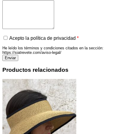
Acepto la política de privacidad
*
He leído los términos y condiciones citados en la sección:
https://siatrevete.com/aviso-legal/
Productos relacionados