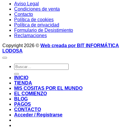
Aviso Legal
Condiciones de venta
Contacto
Política de cookies
Política de privacidad
Formulario de Desistimiento
Reclamaciones
Copyright 2026 ©
Web creada por BIT INFORMÁTICA
LODOSA
Buscar
por:
INICIO
TIENDA
MIS COSITAS POR EL MUNDO
EL COMIENZO
BLOG
PAGOS
CONTACTO
Acceder / Registrarse