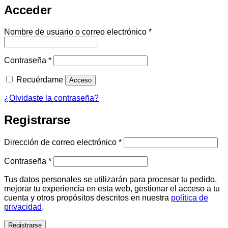
Acceder
Obligatorio
Nombre de usuario o correo electrónico
*
Obligatorio
Contraseña
*
Recuérdame
Acceso
¿Olvidaste la contraseña?
Registrarse
Obligatorio
Dirección de correo electrónico
*
Obligatorio
Contraseña
*
Tus datos personales se utilizarán para procesar tu pedido,
mejorar tu experiencia en esta web, gestionar el acceso a tu
cuenta y otros propósitos descritos en nuestra
política de
privacidad
.
Registrarse