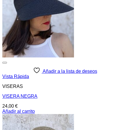
Añadir a la lista de deseos
Vista Rápida
VISERAS
VISERA NEGRA
24,00
€
Añadir al carrito