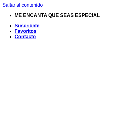
Saltar al contenido
ME ENCANTA QUE SEAS ESPECIAL
Suscribete
Favoritos
Contacto