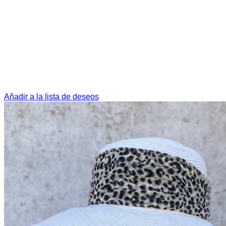
Añadir a la lista de deseos