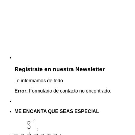
Regístrate en nuestra Newsletter
Te informamos de todo
Error:
Formulario de contacto no encontrado.
ME ENCANTA QUE SEAS ESPECIAL