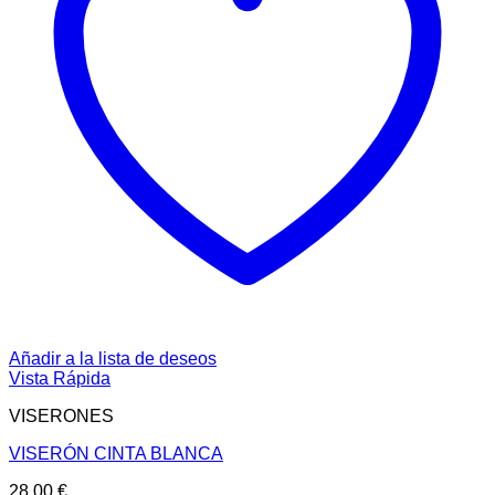
Añadir a la lista de deseos
Vista Rápida
VISERONES
VISERÓN CINTA BLANCA
28,00
€