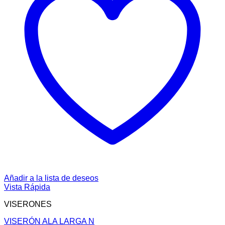
Añadir a la lista de deseos
Vista Rápida
VISERONES
VISERÓN ALA LARGA N