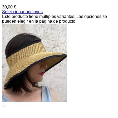
30,00
€
Seleccionar opciones
Este producto tiene múltiples variantes. Las opciones se
pueden elegir en la página de producto