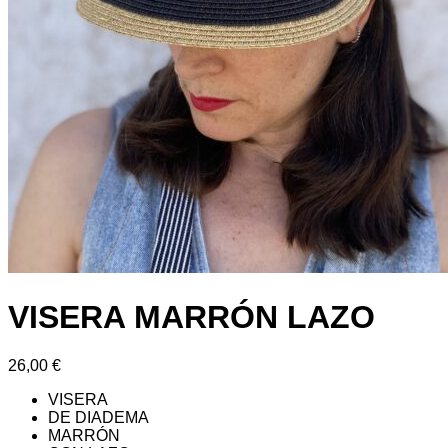
VISERA MARRÓN LAZO
26,00
€
VISERA
DE DIADEMA
MARRÓN