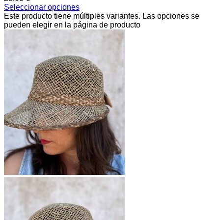
Seleccionar opciones
Este producto tiene múltiples variantes. Las opciones se
pueden elegir en la página de producto