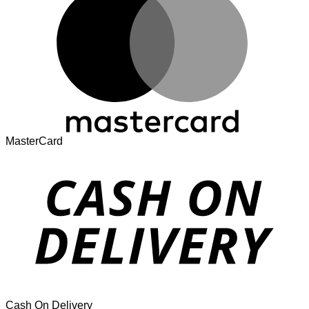
MasterCard
Cash On Delivery