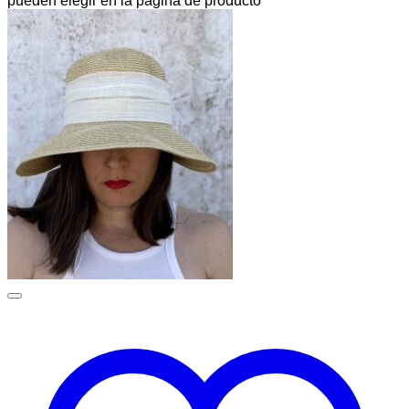
pueden elegir en la página de producto