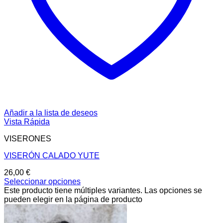
Añadir a la lista de deseos
Vista Rápida
VISERONES
VISERÓN CALADO YUTE
26,00
€
Seleccionar opciones
Este producto tiene múltiples variantes. Las opciones se
pueden elegir en la página de producto