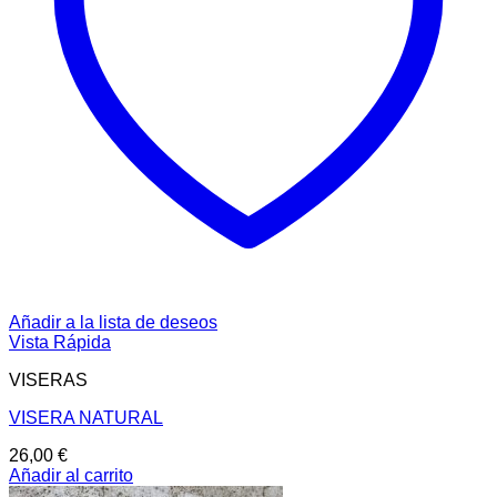
Añadir a la lista de deseos
Vista Rápida
VISERAS
VISERA NATURAL
26,00
€
Añadir al carrito