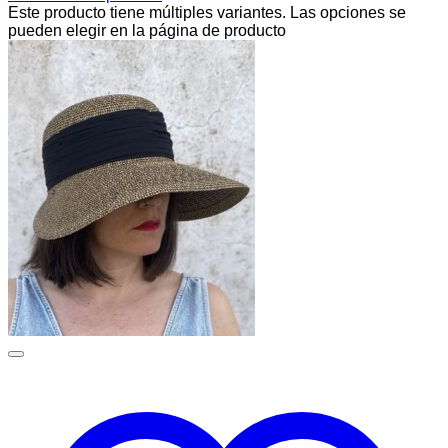
Este producto tiene múltiples variantes. Las opciones se
pueden elegir en la página de producto