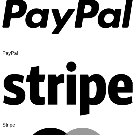
PayPal
Stripe