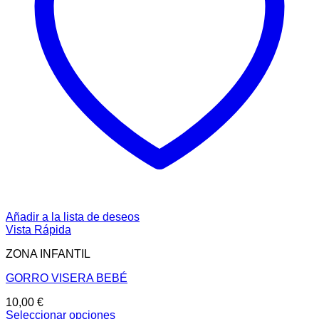
Añadir a la lista de deseos
Vista Rápida
ZONA INFANTIL
GORRO VISERA BEBÉ
10,00
€
Seleccionar opciones