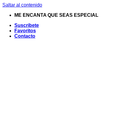
Saltar al contenido
ME ENCANTA QUE SEAS ESPECIAL
Suscribete
Favoritos
Contacto