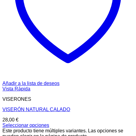
Añadir a la lista de deseos
Vista Rápida
VISERONES
VISERÓN NATURAL CALADO
28,00
€
Seleccionar opciones
Este producto tiene múltiples variantes. Las opciones se