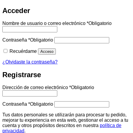
Acceder
Nombre de usuario o correo electrónico
*
Obligatorio
Contraseña
*
Obligatorio
Recuérdame
Acceso
¿Olvidaste la contraseña?
Registrarse
Dirección de correo electrónico
*
Obligatorio
Contraseña
*
Obligatorio
Tus datos personales se utilizarán para procesar tu pedido,
mejorar tu experiencia en esta web, gestionar el acceso a tu
cuenta y otros propósitos descritos en nuestra
política de
privacidad
.