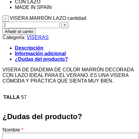
CON LAZO
MADE IN SPAIN
VISERA MARRÓN LAZO cantidad
Añadir al carrito
Categoría:
VISERAS
Descripción
Información adicional
¿Dudas del producto?
VISERA DE DIADEMA DE COLOR MARRÓN DECORADA
CON LAZO IDEAL PARA EL VERANO. ES UNA VISERA
CÓMODA Y PRÁCTICA QUE SIENTA MUY BIEN.
TALLA
57
¿Dudas del producto?
Nombre
*