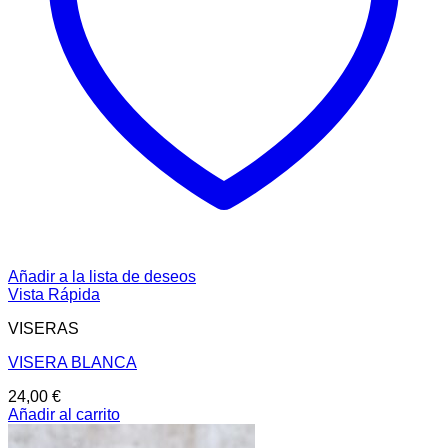
Añadir a la lista de deseos
Vista Rápida
VISERAS
VISERA BLANCA
24,00
€
Añadir al carrito