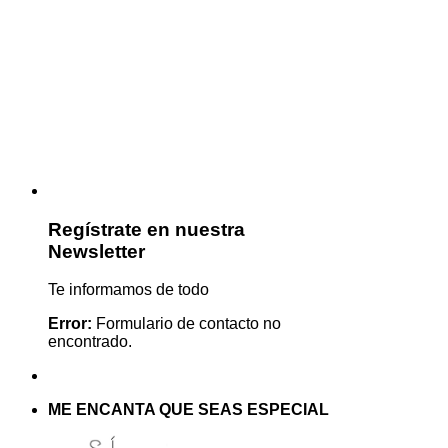
Regístrate en nuestra
Newsletter
Te informamos de todo
Error:
Formulario de contacto no
encontrado.
ME ENCANTA QUE SEAS ESPECIAL