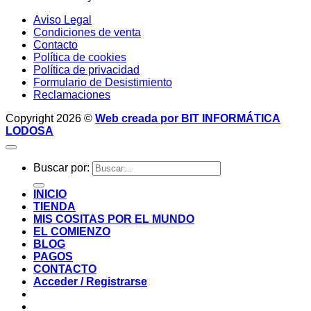
Aviso Legal
Condiciones de venta
Contacto
Política de cookies
Política de privacidad
Formulario de Desistimiento
Reclamaciones
Copyright 2026 ©
Web creada por BIT INFORMÁTICA
LODOSA
Buscar por:
INICIO
TIENDA
MIS COSITAS POR EL MUNDO
EL COMIENZO
BLOG
PAGOS
CONTACTO
Acceder / Registrarse