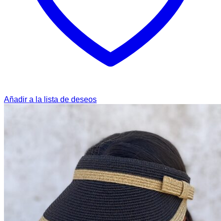
Añadir a la lista de deseos