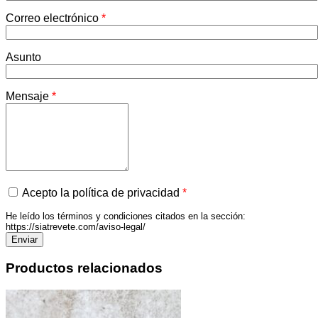
Correo electrónico
*
Asunto
Mensaje
*
Acepto la política de privacidad
*
He leído los términos y condiciones citados en la sección:
https://siatrevete.com/aviso-legal/
Productos relacionados