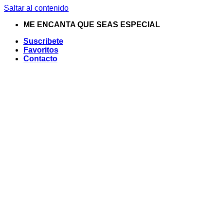
Saltar al contenido
ME ENCANTA QUE SEAS ESPECIAL
Suscribete
Favoritos
Contacto