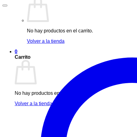
No hay productos en el carrito.
Volver a la tienda
0
Carrito
No hay productos en el carrito.
Volver a la tienda