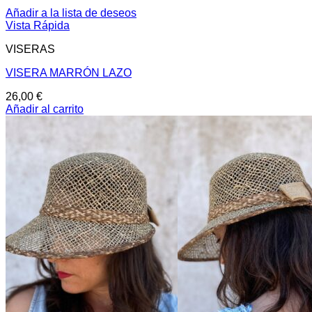
Añadir a la lista de deseos
Vista Rápida
VISERAS
VISERA MARRÓN LAZO
26,00
€
Añadir al carrito