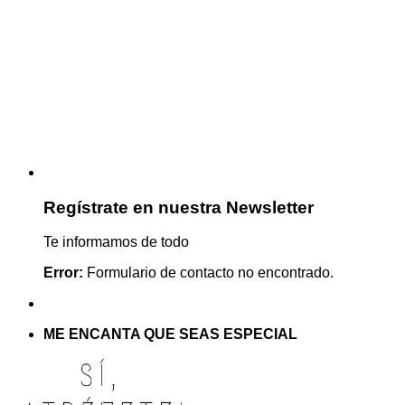
Regístrate en nuestra Newsletter
Te informamos de todo
Error:
Formulario de contacto no encontrado.
ME ENCANTA QUE SEAS ESPECIAL