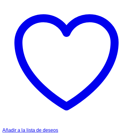
Añadir a la lista de deseos