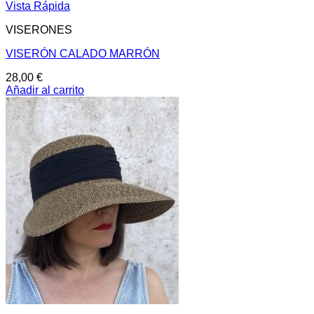
Vista Rápida
VISERONES
VISERÓN CALADO MARRÓN
28,00
€
Añadir al carrito