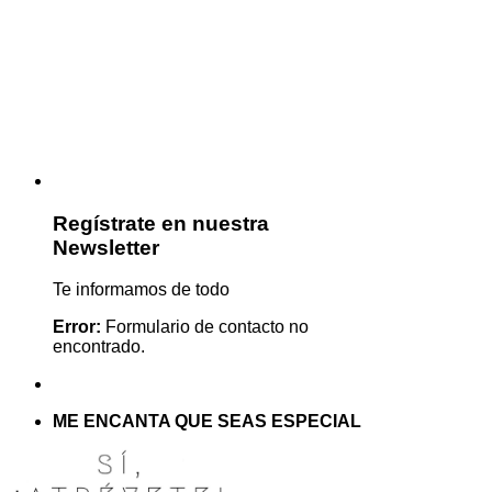
Regístrate en nuestra
Newsletter
Te informamos de todo
Error:
Formulario de contacto no
encontrado.
ME ENCANTA QUE SEAS ESPECIAL