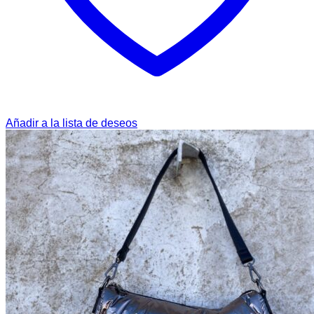
Añadir a la lista de deseos