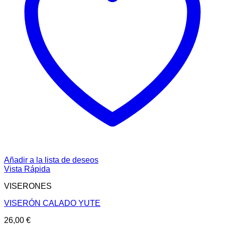
Añadir a la lista de deseos
Vista Rápida
VISERONES
VISERÓN CALADO YUTE
26,00
€