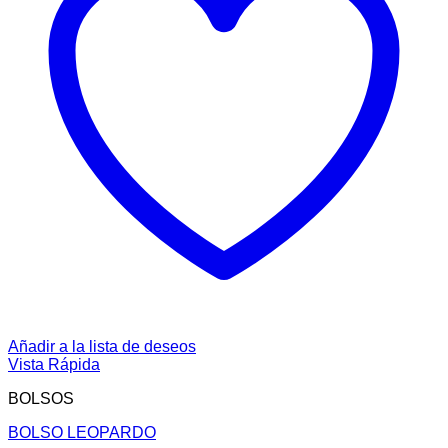
Añadir a la lista de deseos
Vista Rápida
BOLSOS
BOLSO LEOPARDO