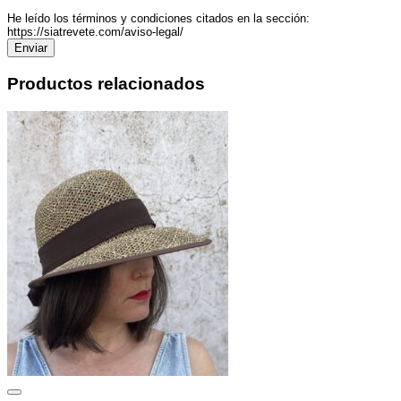
He leído los términos y condiciones citados en la sección:
https://siatrevete.com/aviso-legal/
Productos relacionados