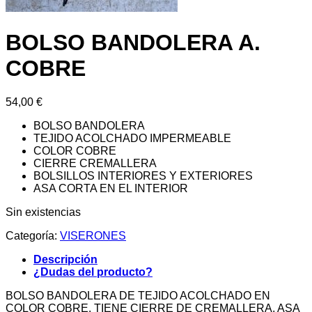
BOLSO BANDOLERA A.
COBRE
54,00
€
BOLSO BANDOLERA
TEJIDO ACOLCHADO IMPERMEABLE
COLOR COBRE
CIERRE CREMALLERA
BOLSILLOS INTERIORES Y EXTERIORES
ASA CORTA EN EL INTERIOR
Sin existencias
Categoría:
VISERONES
Descripción
¿Dudas del producto?
BOLSO BANDOLERA DE TEJIDO ACOLCHADO EN
COLOR COBRE. TIENE CIERRE DE CREMALLERA, ASA