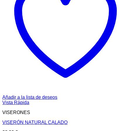
Añadir a la lista de deseos
Vista Rápida
VISERONES
VISERÓN NATURAL CALADO