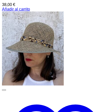
38,00
€
Añadir al carrito