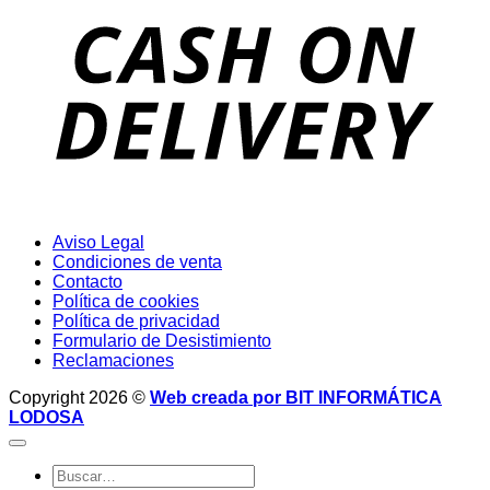
D
Aviso Legal
Condiciones de venta
Contacto
Política de cookies
Política de privacidad
Formulario de Desistimiento
Reclamaciones
Copyright 2026 ©
Web creada por BIT INFORMÁTICA
LODOSA
Buscar