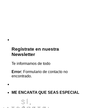
Regístrate en nuestra
Newsletter
Te informamos de todo
Error:
Formulario de contacto no
encontrado.
ME ENCANTA QUE SEAS ESPECIAL