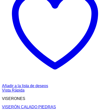
Añadir a la lista de deseos
Vista Rápida
VISERONES
VISERÓN CALADO PIEDRAS