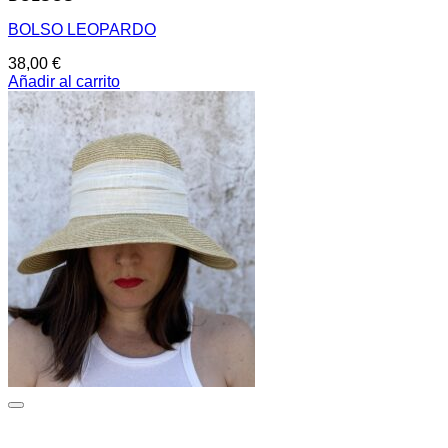
BOLSO LEOPARDO
38,00
€
Añadir al carrito