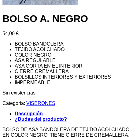
BOLSO A. NEGRO
54,00
€
BOLSO BANDOLERA
TEJIDO ACOLCHADO
COLOR NEGRO
ASA REGULABLE
ASA CORTA EN EL INTERIOR
CIERRE CREMALLERA
BOLSILLOS INTERIORES Y EXTERIORES
IMPERMEABLE
Sin existencias
Categoría:
VISERONES
Descripción
¿Dudas del producto?
BOLSO DE ASA BANDOLERA DE TEJIDO ACOLCHADO
EN COLOR NEGRO. TIENE CIERRE DE CREMALLERA,