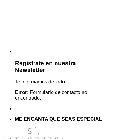
Regístrate en nuestra
Newsletter
Te informamos de todo
Error:
Formulario de contacto no
encontrado.
ME ENCANTA QUE SEAS ESPECIAL