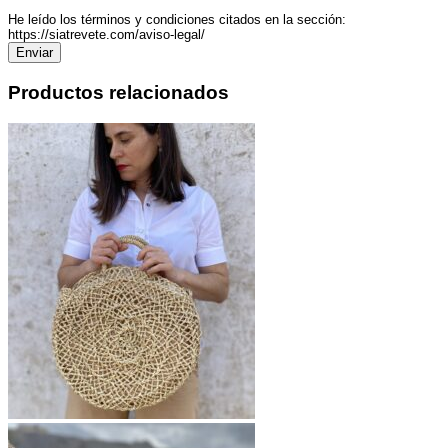
He leído los términos y condiciones citados en la sección:
https://siatrevete.com/aviso-legal/
Productos relacionados