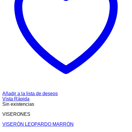
Añadir a la lista de deseos
Vista Rápida
Sin existencias
VISERONES
VISERÓN LEOPARDO MARRÓN