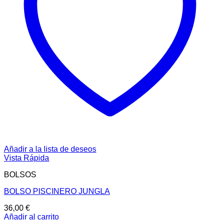
Añadir a la lista de deseos
Vista Rápida
BOLSOS
BOLSO PISCINERO JUNGLA
36,00
€
Añadir al carrito