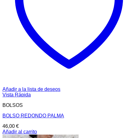
Añadir a la lista de deseos
Vista Rápida
BOLSOS
BOLSO REDONDO PALMA
46,00
€
Añadir al carrito