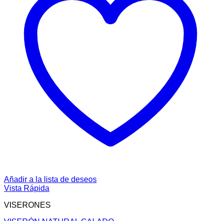
Añadir a la lista de deseos
Vista Rápida
VISERONES