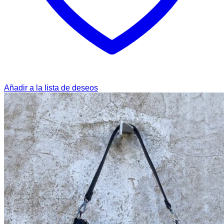
Añadir a la lista de deseos