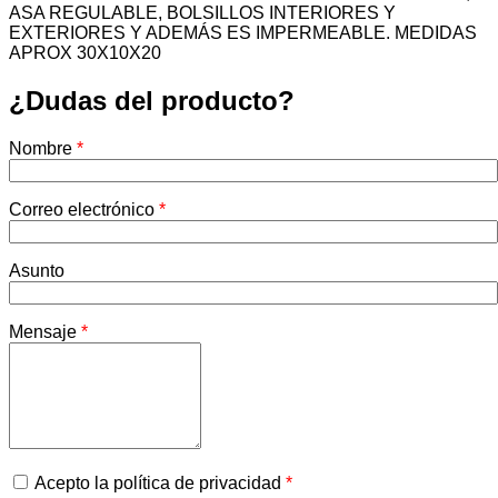
ASA REGULABLE, BOLSILLOS INTERIORES Y
EXTERIORES Y ADEMÁS ES IMPERMEABLE. MEDIDAS
APROX 30X10X20
¿Dudas del producto?
Nombre
*
Correo electrónico
*
Asunto
Mensaje
*
Acepto la política de privacidad
*