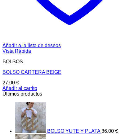
Añadir a la lista de deseos
Vista Rápida
BOLSOS
BOLSO CARTERA BEIGE
27,00
€
Añadir al carrito
Últimos productos
BOLSO YUTE Y PLATA
36,00
€