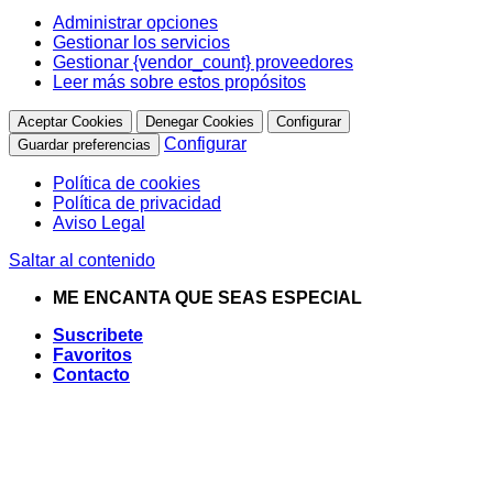
Administrar opciones
Gestionar los servicios
Gestionar {vendor_count} proveedores
Leer más sobre estos propósitos
Aceptar Cookies
Denegar Cookies
Configurar
Configurar
Guardar preferencias
Política de cookies
Política de privacidad
Aviso Legal
Saltar al contenido
ME ENCANTA QUE SEAS ESPECIAL
Suscribete
Favoritos
Contacto