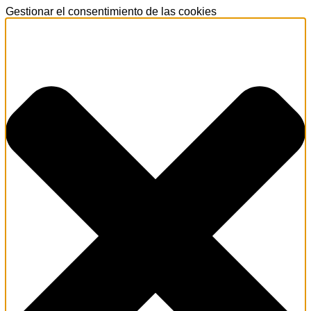
Gestionar el consentimiento de las cookies