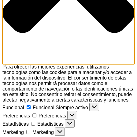
Para ofrecer las mejores experiencias, utilizamos
tecnologías como las cookies para almacenar y/o acceder a
la información del dispositivo. El consentimiento de estas
tecnologías nos permitirá procesar datos como el
comportamiento de navegación o las identificaciones únicas
en este sitio. No consentir o retirar el consentimiento, puede
afectar negativamente a ciertas características y funciones.
Funcional
Funcional
Siempre activo
Preferencias
Preferencias
Estadísticas
Estadísticas
Marketing
Marketing