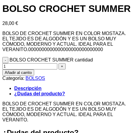
BOLSO CROCHET SUMMER
28,00
€
BOLSO DE CROCHET SUMMER EN COLOR MOSTAZA.
EL TEJIDO ES DE ALGODÓN Y ES UN BOLSO MUY
CÓMODO, MODERNO Y ACTUAL. IDEAL PARA EL
VERANITO.0000000000000000000000000000
BOLSO CROCHET SUMMER cantidad
Añadir al carrito
Categoría:
BOLSOS
Descripción
¿Dudas del producto?
BOLSO DE CROCHET SUMMER EN COLOR MOSTAZA.
EL TEJIDO ES DE ALGODÓN Y ES UN BOLSO MUY
CÓMODO, MODERNO Y ACTUAL. IDEAL PARA EL
VERANITO.
¿Dudas del producto?