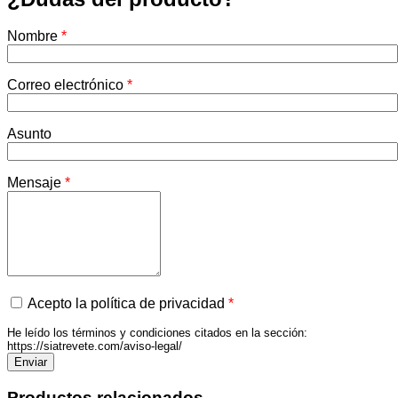
Nombre
*
Correo electrónico
*
Asunto
Mensaje
*
Acepto la política de privacidad
*
He leído los términos y condiciones citados en la sección:
https://siatrevete.com/aviso-legal/
Productos relacionados