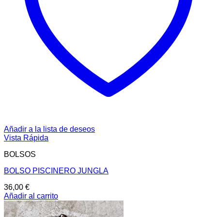
Añadir a la lista de deseos
Vista Rápida
BOLSOS
BOLSO PISCINERO JUNGLA
36,00
€
Añadir al carrito