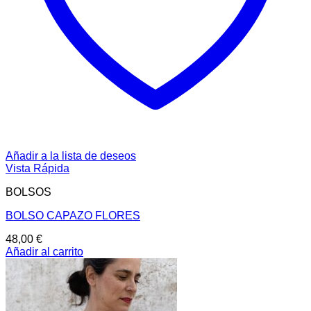
Añadir a la lista de deseos
Vista Rápida
BOLSOS
BOLSO CAPAZO FLORES
48,00
€
Añadir al carrito