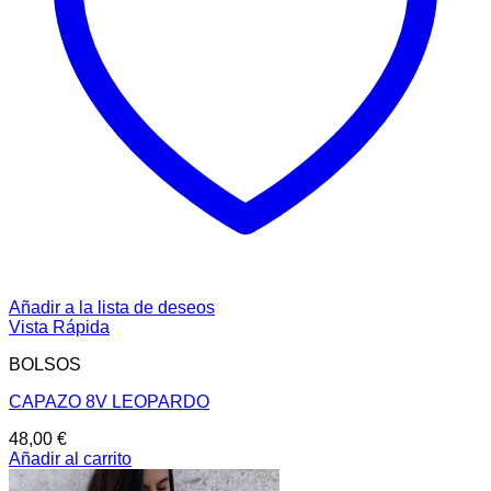
Añadir a la lista de deseos
Vista Rápida
BOLSOS
CAPAZO 8V LEOPARDO
48,00
€
Añadir al carrito