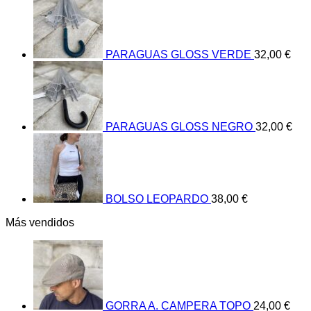
PARAGUAS GLOSS VERDE
32,00
€
PARAGUAS GLOSS NEGRO
32,00
€
BOLSO LEOPARDO
38,00
€
Más vendidos
GORRA A. CAMPERA TOPO
24,00
€