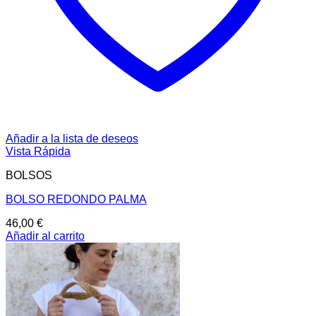
Añadir a la lista de deseos
Vista Rápida
BOLSOS
BOLSO REDONDO PALMA
46,00
€
Añadir al carrito