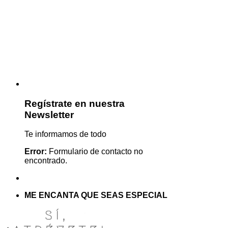
Regístrate en nuestra
Newsletter
Te informamos de todo
Error:
Formulario de contacto no
encontrado.
ME ENCANTA QUE SEAS ESPECIAL