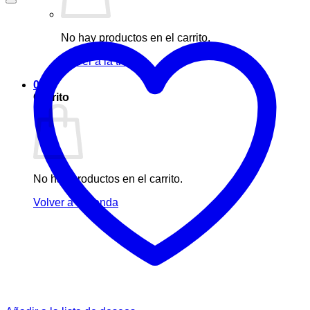
No hay productos en el carrito.
Volver a la tienda
0
Carrito
No hay productos en el carrito.
Volver a la tienda