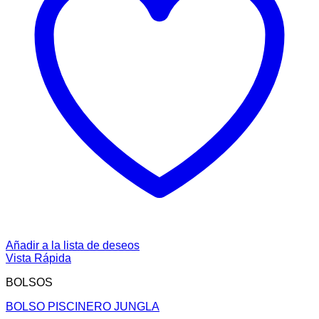
Añadir a la lista de deseos
Vista Rápida
BOLSOS
BOLSO PISCINERO JUNGLA