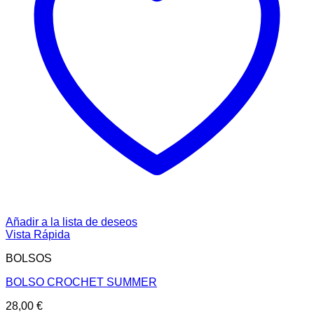
Añadir a la lista de deseos
Vista Rápida
BOLSOS
BOLSO CROCHET SUMMER
28,00
€