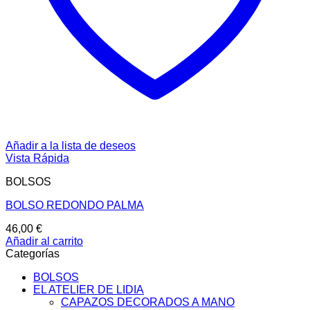
Añadir a la lista de deseos
Vista Rápida
BOLSOS
BOLSO REDONDO PALMA
46,00
€
Añadir al carrito
Categorías
BOLSOS
EL ATELIER DE LIDIA
CAPAZOS DECORADOS A MANO