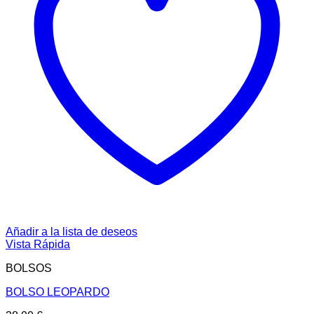
Añadir a la lista de deseos
Vista Rápida
BOLSOS
BOLSO LEOPARDO