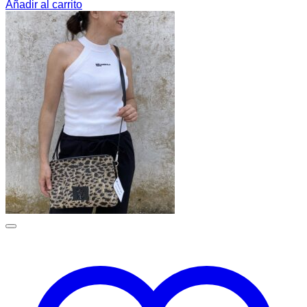
Añadir al carrito