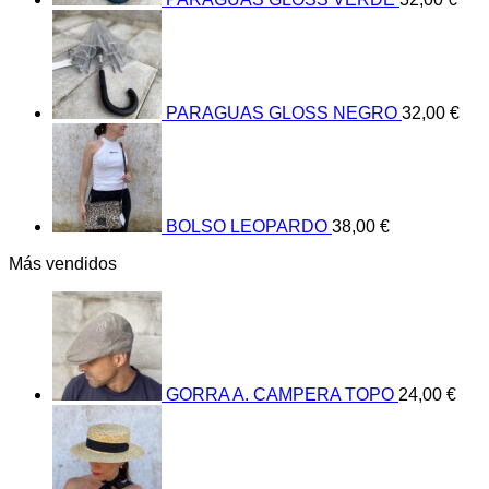
PARAGUAS GLOSS NEGRO
32,00
€
BOLSO LEOPARDO
38,00
€
Más vendidos
GORRA A. CAMPERA TOPO
24,00
€