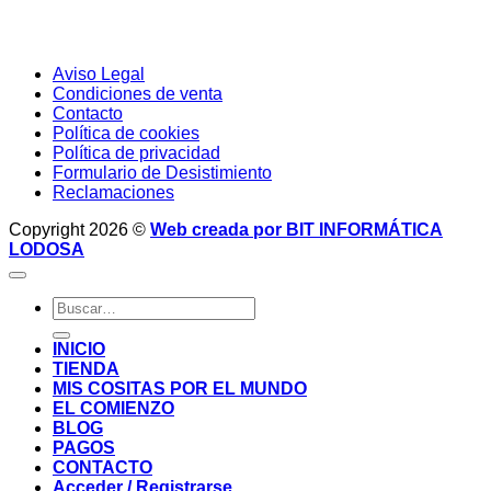
Aviso Legal
Condiciones de venta
Contacto
Política de cookies
Política de privacidad
Formulario de Desistimiento
Reclamaciones
Copyright 2026 ©
Web creada por BIT INFORMÁTICA
LODOSA
Buscar
por:
INICIO
TIENDA
MIS COSITAS POR EL MUNDO
EL COMIENZO
BLOG
PAGOS
CONTACTO
Acceder / Registrarse