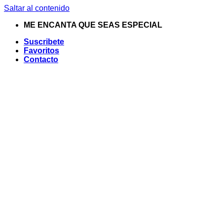
Saltar al contenido
ME ENCANTA QUE SEAS ESPECIAL
Suscribete
Favoritos
Contacto