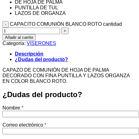
DE HOJA DE PALMA
PUNTILLA DE TUL
LAZOS DE ORGANZA
CAPACITO COMUNIÓN BLANCO ROTO cantidad
Añadir al carrito
Categoría:
VISERONES
Descripción
¿Dudas del producto?
CAPAZO DE COMUNIÓN DE HOJA DE PALMA
DECORADO CON FINA PUNTILLA Y LAZOS ORGANZA
EN COLOR BLANCO ROTO.
¿Dudas del producto?
Nombre
*
Correo electrónico
*