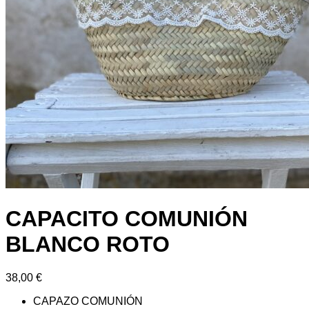
CAPACITO COMUNIÓN
BLANCO ROTO
38,00
€
CAPAZO COMUNIÓN