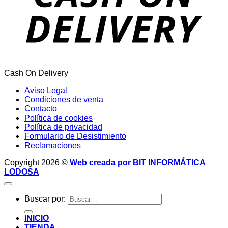
Cash On Delivery
Aviso Legal
Condiciones de venta
Contacto
Política de cookies
Política de privacidad
Formulario de Desistimiento
Reclamaciones
Copyright 2026 ©
Web creada por BIT INFORMÁTICA
LODOSA
Buscar por:
INICIO
TIENDA