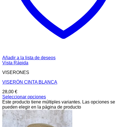
Añadir a la lista de deseos
Vista Rápida
VISERONES
VISERÓN CINTA BLANCA
28,00
€
Seleccionar opciones
Este producto tiene múltiples variantes. Las opciones se
pueden elegir en la página de producto