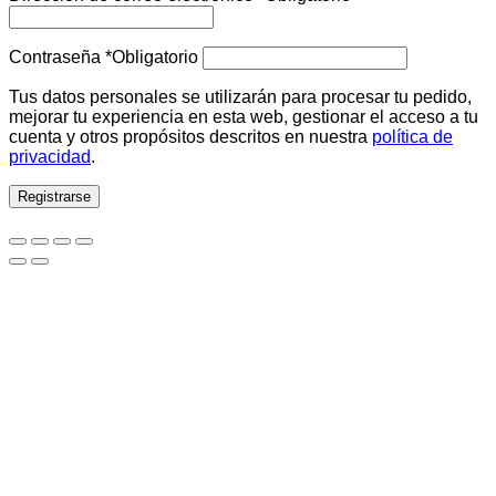
Contraseña
*
Obligatorio
Tus datos personales se utilizarán para procesar tu pedido,
mejorar tu experiencia en esta web, gestionar el acceso a tu
cuenta y otros propósitos descritos en nuestra
política de
privacidad
.
Registrarse