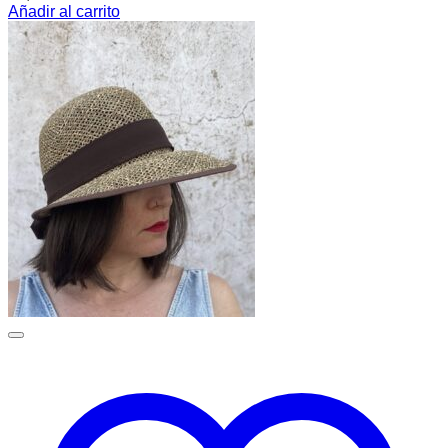
Añadir al carrito