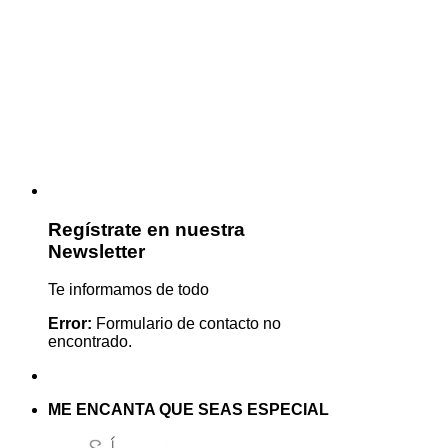
Regístrate en nuestra
Newsletter
Te informamos de todo
Error:
Formulario de contacto no
encontrado.
ME ENCANTA QUE SEAS ESPECIAL