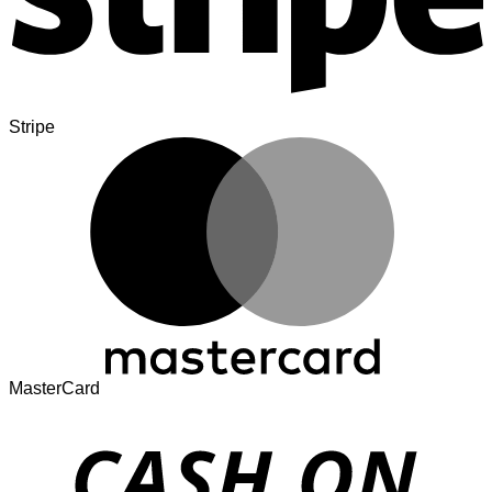
Stripe
MasterCard