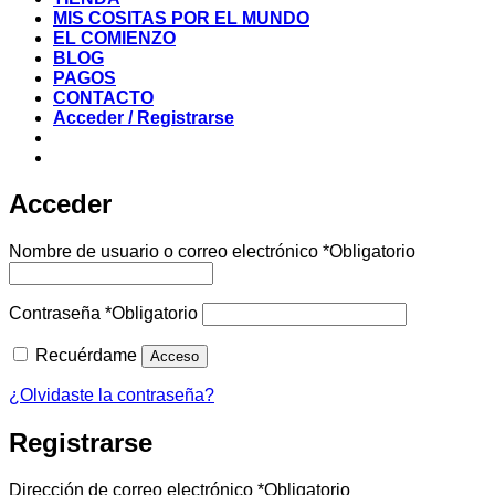
MIS COSITAS POR EL MUNDO
EL COMIENZO
BLOG
PAGOS
CONTACTO
Acceder / Registrarse
Acceder
Nombre de usuario o correo electrónico
*
Obligatorio
Contraseña
*
Obligatorio
Recuérdame
Acceso
¿Olvidaste la contraseña?
Registrarse
Dirección de correo electrónico
*
Obligatorio