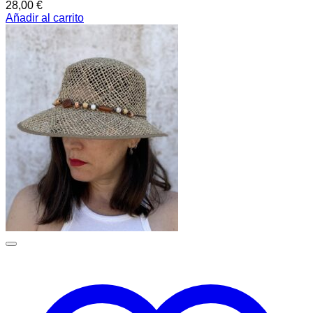
28,00
€
Añadir al carrito