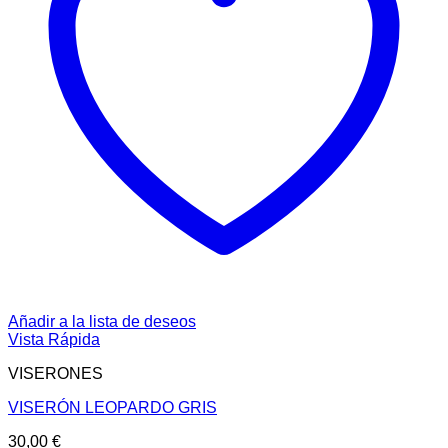
Añadir a la lista de deseos
Vista Rápida
VISERONES
VISERÓN LEOPARDO GRIS
30,00
€