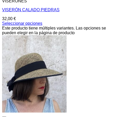
VISERONES
VISERÓN CALADO PIEDRAS
32,00
€
Seleccionar opciones
Este producto tiene múltiples variantes. Las opciones se
pueden elegir en la página de producto