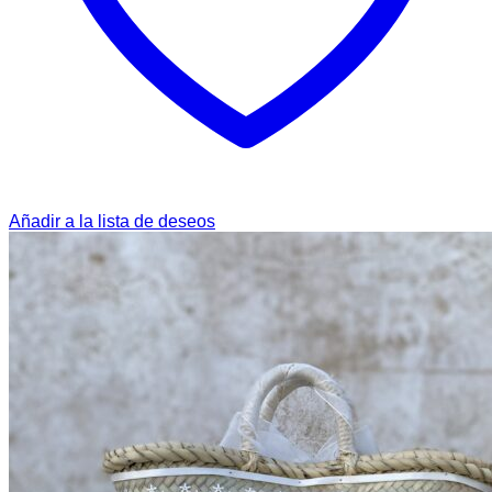
Añadir a la lista de deseos