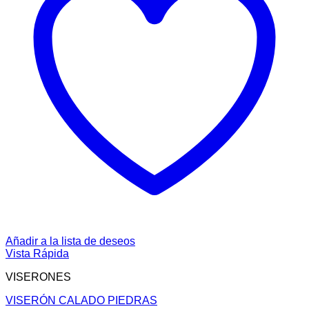
Añadir a la lista de deseos
Vista Rápida
VISERONES
VISERÓN CALADO PIEDRAS