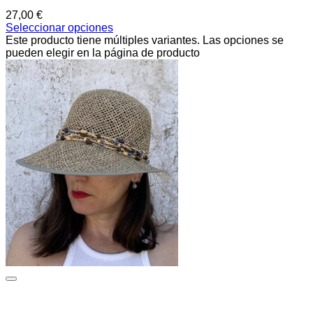
27,00
€
Seleccionar opciones
Este producto tiene múltiples variantes. Las opciones se
pueden elegir en la página de producto