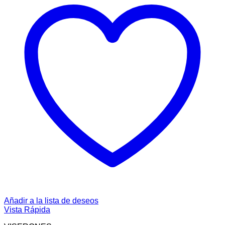
Añadir a la lista de deseos
Vista Rápida