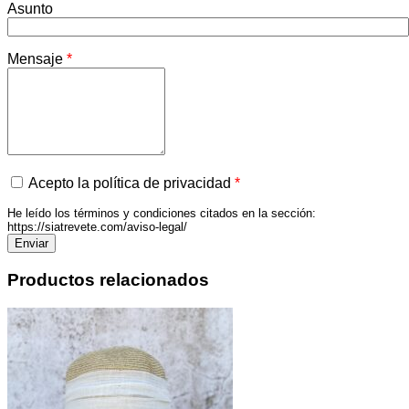
Asunto
Mensaje
*
Acepto la política de privacidad
*
He leído los términos y condiciones citados en la sección:
https://siatrevete.com/aviso-legal/
Productos relacionados