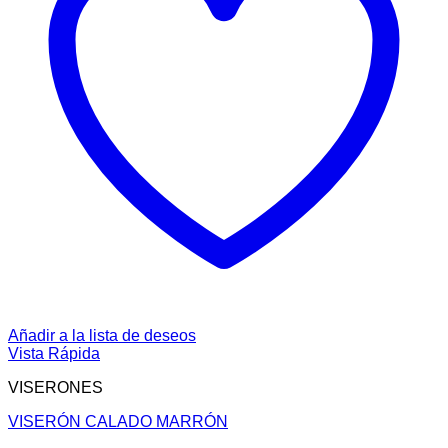
Añadir a la lista de deseos
Vista Rápida
VISERONES
VISERÓN CALADO MARRÓN