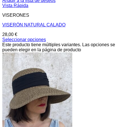
Añadir a la lista de deseos
Vista Rápida
VISERONES
VISERÓN NATURAL CALADO
28,00
€
Seleccionar opciones
Este producto tiene múltiples variantes. Las opciones se
pueden elegir en la página de producto