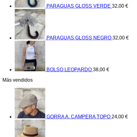
PARAGUAS GLOSS VERDE
32,00
€
PARAGUAS GLOSS NEGRO
32,00
€
BOLSO LEOPARDO
38,00
€
Más vendidos
GORRA A. CAMPERA TOPO
24,00
€