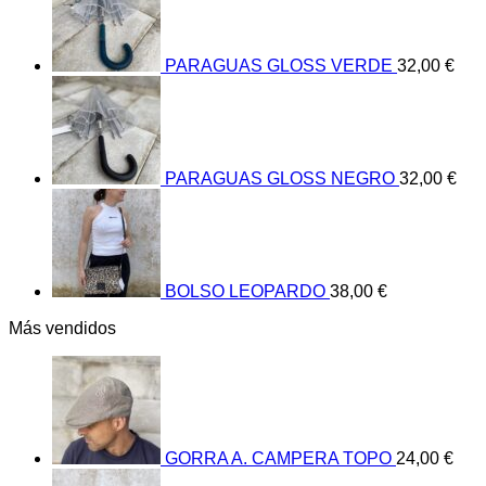
PARAGUAS GLOSS VERDE
32,00
€
PARAGUAS GLOSS NEGRO
32,00
€
BOLSO LEOPARDO
38,00
€
Más vendidos
GORRA A. CAMPERA TOPO
24,00
€