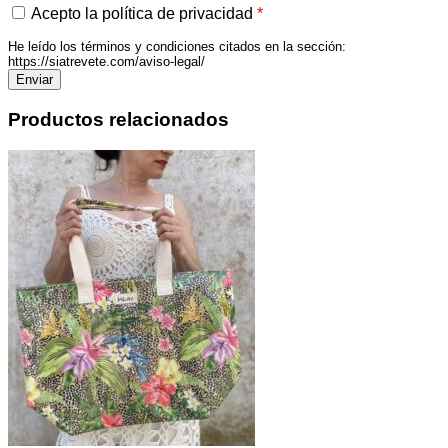
Acepto la política de privacidad
*
He leído los términos y condiciones citados en la sección:
https://siatrevete.com/aviso-legal/
Productos relacionados