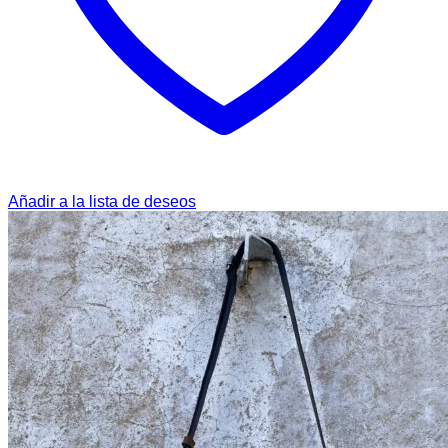
Añadir a la lista de deseos