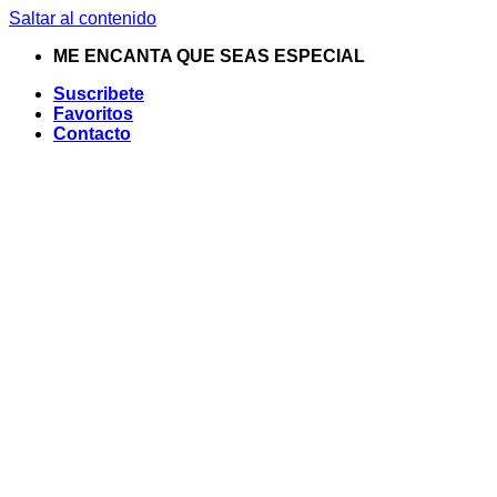
Saltar al contenido
ME ENCANTA QUE SEAS ESPECIAL
Suscribete
Favoritos
Contacto