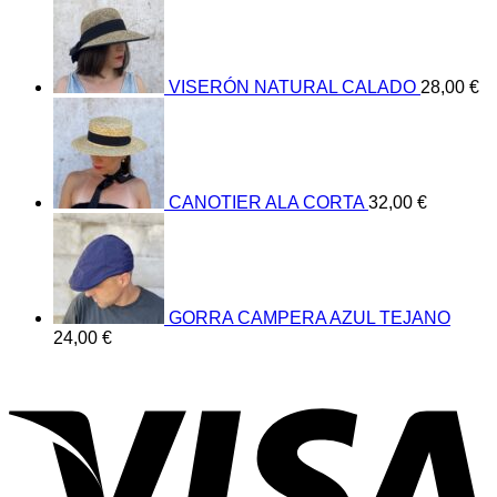
VISERÓN NATURAL CALADO
28,00
€
CANOTIER ALA CORTA
32,00
€
GORRA CAMPERA AZUL TEJANO
24,00
€