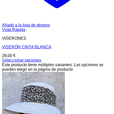
Añadir a la lista de deseos
Vista Rápida
VISERONES
VISERÓN CINTA BLANCA
28,00
€
Seleccionar opciones
Este producto tiene múltiples variantes. Las opciones se
pueden elegir en la página de producto