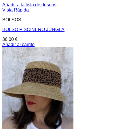
Añadir a la lista de deseos
Vista Rápida
BOLSOS
BOLSO PISCINERO JUNGLA
36,00
€
Añadir al carrito