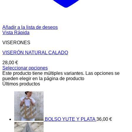
Añadir a la lista de deseos
Vista Rápida
VISERONES
VISERÓN NATURAL CALADO
28,00
€
Seleccionar opciones
Este producto tiene múltiples variantes. Las opciones se
pueden elegir en la página de producto
Últimos productos
BOLSO YUTE Y PLATA
36,00
€