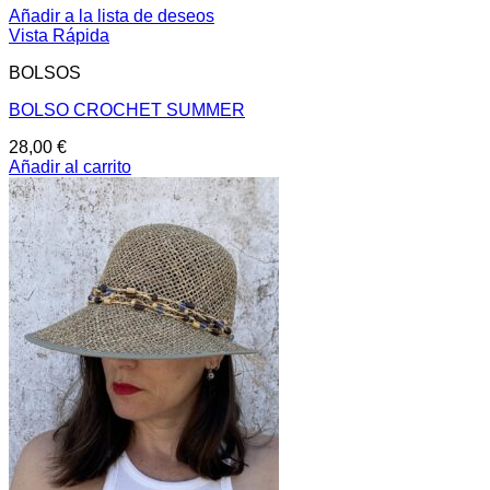
Añadir a la lista de deseos
Vista Rápida
BOLSOS
BOLSO CROCHET SUMMER
28,00
€
Añadir al carrito