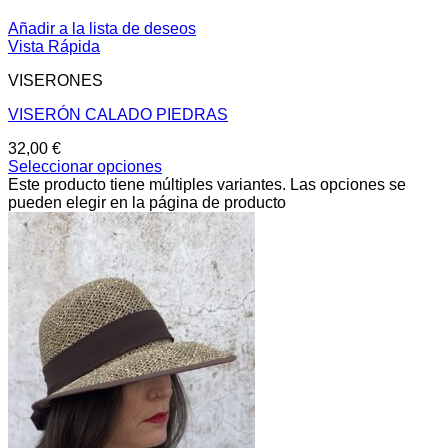
Añadir a la lista de deseos
Vista Rápida
VISERONES
VISERÓN CALADO PIEDRAS
32,00
€
Seleccionar opciones
Este producto tiene múltiples variantes. Las opciones se
pueden elegir en la página de producto