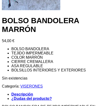
BOLSO BANDOLERA
MARRÓN
54,00
€
BOLSO BANDOLERA
TEJIDO IMPERMEABLE
COLOR MARRÓN
CIERRE CREMALLERA
ASA REGULABLE
BOLSILLOS INTERIORES Y EXTERIORES
Sin existencias
Categoría:
VISERONES
Descripción
¿Dudas del producto?