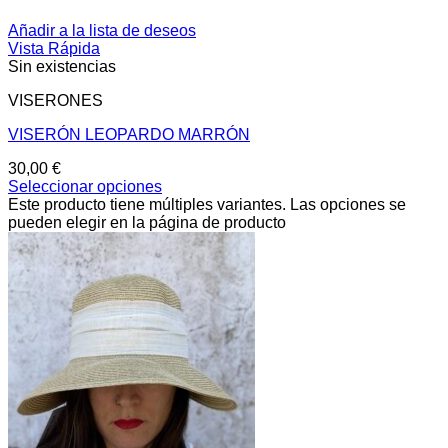
Añadir a la lista de deseos
Vista Rápida
Sin existencias
VISERONES
VISERÓN LEOPARDO MARRÓN
30,00
€
Seleccionar opciones
Este producto tiene múltiples variantes. Las opciones se
pueden elegir en la página de producto