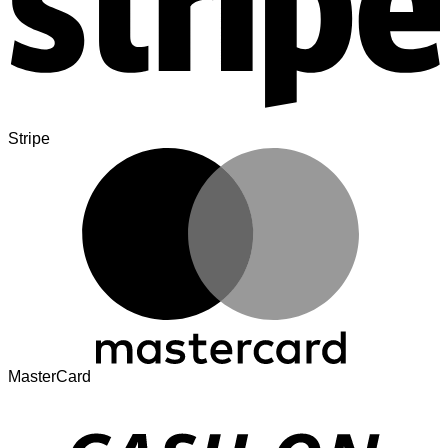
Stripe
MasterCard