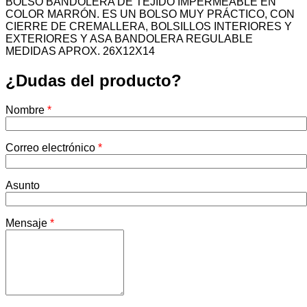
BOLSO BANDOLERA DE TEJIDO IMPERMEABLE EN
COLOR MARRÓN. ES UN BOLSO MUY PRÁCTICO, CON
CIERRE DE CREMALLERA, BOLSILLOS INTERIORES Y
EXTERIORES Y ASA BANDOLERA REGULABLE
MEDIDAS APROX. 26X12X14
¿Dudas del producto?
Nombre
*
Correo electrónico
*
Asunto
Mensaje
*