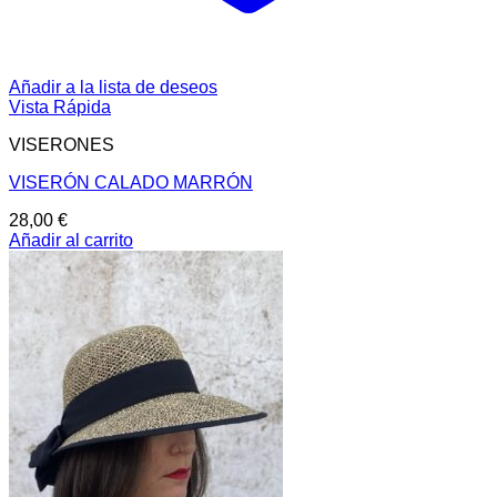
Añadir a la lista de deseos
Vista Rápida
VISERONES
VISERÓN CALADO MARRÓN
28,00
€
Añadir al carrito