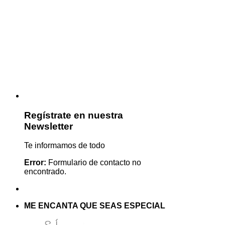
Regístrate en nuestra
Newsletter
Te informamos de todo
Error:
Formulario de contacto no
encontrado.
ME ENCANTA QUE SEAS ESPECIAL