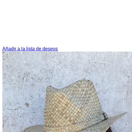
Añadir a la lista de deseos