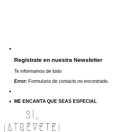
Regístrate en nuestra Newsletter
Te informamos de todo
Error:
Formulario de contacto no encontrado.
ME ENCANTA QUE SEAS ESPECIAL