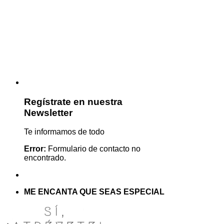
Regístrate en nuestra
Newsletter
Te informamos de todo
Error:
Formulario de contacto no
encontrado.
ME ENCANTA QUE SEAS ESPECIAL