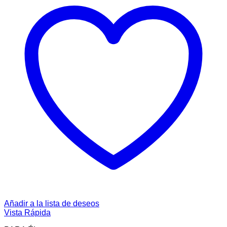
Añadir a la lista de deseos
Vista Rápida