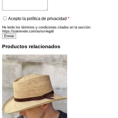
Acepto la política de privacidad
*
He leído los términos y condiciones citados en la sección:
https://siatrevete.com/aviso-legal/
Productos relacionados