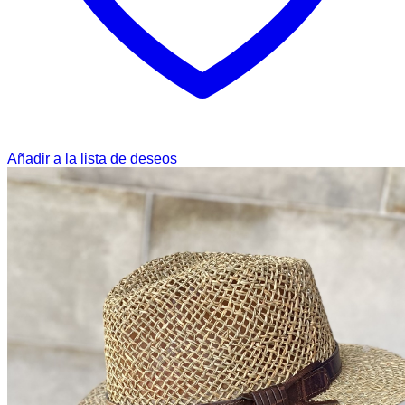
Añadir a la lista de deseos