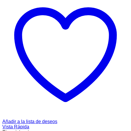
Añadir a la lista de deseos
Vista Rápida