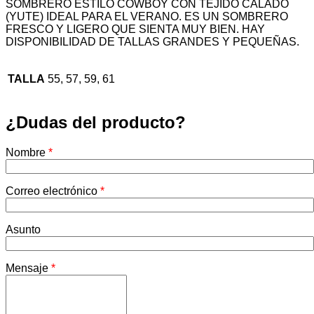
SOMBRERO ESTILO COWBOY CON TEJIDO CALADO
(YUTE) IDEAL PARA EL VERANO. ES UN SOMBRERO
FRESCO Y LIGERO QUE SIENTA MUY BIEN. HAY
DISPONIBILIDAD DE TALLAS GRANDES Y PEQUEÑAS.
TALLA
55, 57, 59, 61
¿Dudas del producto?
Nombre
*
Correo electrónico
*
Asunto
Mensaje
*