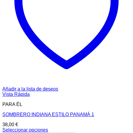
Añadir a la lista de deseos
Vista Rápida
PARA ÉL
SOMBRERO INDIANA ESTILO PANAMÁ 1
38,00
€
Seleccionar opciones