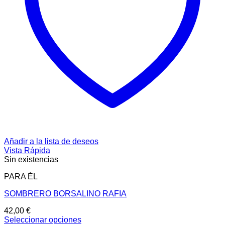
Añadir a la lista de deseos
Vista Rápida
Sin existencias
PARA ÉL
SOMBRERO BORSALINO RAFIA
42,00
€
Seleccionar opciones