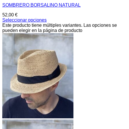
SOMBRERO BORSALINO NATURAL
52,00
€
Seleccionar opciones
Este producto tiene múltiples variantes. Las opciones se
pueden elegir en la página de producto