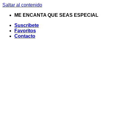
Saltar al contenido
ME ENCANTA QUE SEAS ESPECIAL
Suscribete
Favoritos
Contacto