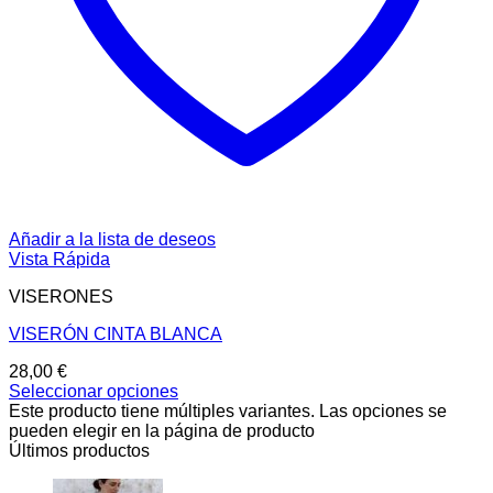
Añadir a la lista de deseos
Vista Rápida
VISERONES
VISERÓN CINTA BLANCA
28,00
€
Seleccionar opciones
Este producto tiene múltiples variantes. Las opciones se
pueden elegir en la página de producto
Últimos productos