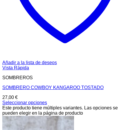
Añadir a la lista de deseos
Vista Rápida
SOMBREROS
SOMBRERO COWBOY KANGAROO TOSTADO
27,00
€
Seleccionar opciones
Este producto tiene múltiples variantes. Las opciones se
pueden elegir en la página de producto