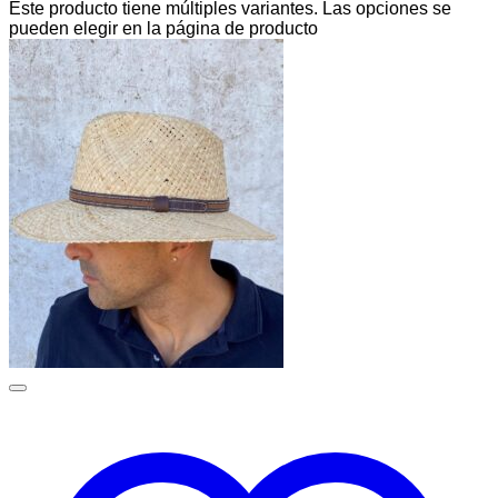
Este producto tiene múltiples variantes. Las opciones se
pueden elegir en la página de producto