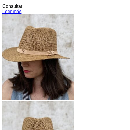
Consultar
Leer más