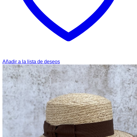
Añadir a la lista de deseos