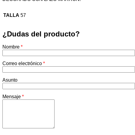
TALLA
57
¿Dudas del producto?
Nombre
*
Correo electrónico
*
Asunto
Mensaje
*