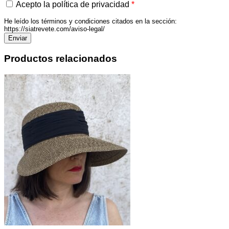
Acepto la política de privacidad
*
He leído los términos y condiciones citados en la sección:
https://siatrevete.com/aviso-legal/
Productos relacionados