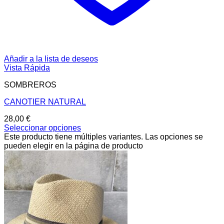
Añadir a la lista de deseos
Vista Rápida
SOMBREROS
CANOTIER NATURAL
28,00
€
Seleccionar opciones
Este producto tiene múltiples variantes. Las opciones se
pueden elegir en la página de producto