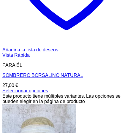
Añadir a la lista de deseos
Vista Rápida
PARA ÉL
SOMBRERO BORSALINO NATURAL
27,00
€
Seleccionar opciones
Este producto tiene múltiples variantes. Las opciones se
pueden elegir en la página de producto