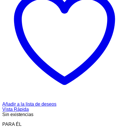
Añadir a la lista de deseos
Vista Rápida
Sin existencias
PARA ÉL