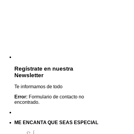
Regístrate en nuestra
Newsletter
Te informamos de todo
Error:
Formulario de contacto no
encontrado.
ME ENCANTA QUE SEAS ESPECIAL