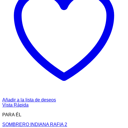
Añadir a la lista de deseos
Vista Rápida
PARA ÉL
SOMBRERO INDIANA RAFIA 2