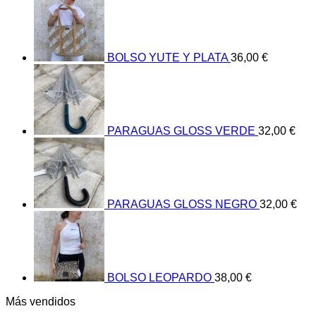
BOLSO YUTE Y PLATA
36,00
€
PARAGUAS GLOSS VERDE
32,00
€
PARAGUAS GLOSS NEGRO
32,00
€
BOLSO LEOPARDO
38,00
€
Más vendidos