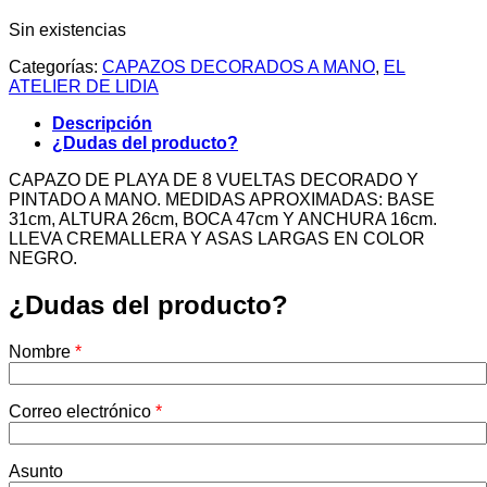
Sin existencias
Categorías:
CAPAZOS DECORADOS A MANO
,
EL
ATELIER DE LIDIA
Descripción
¿Dudas del producto?
CAPAZO DE PLAYA DE 8 VUELTAS DECORADO Y
PINTADO A MANO. MEDIDAS APROXIMADAS: BASE
31cm, ALTURA 26cm, BOCA 47cm Y ANCHURA 16cm.
LLEVA CREMALLERA Y ASAS LARGAS EN COLOR
NEGRO.
¿Dudas del producto?
Nombre
*
Correo electrónico
*
Asunto