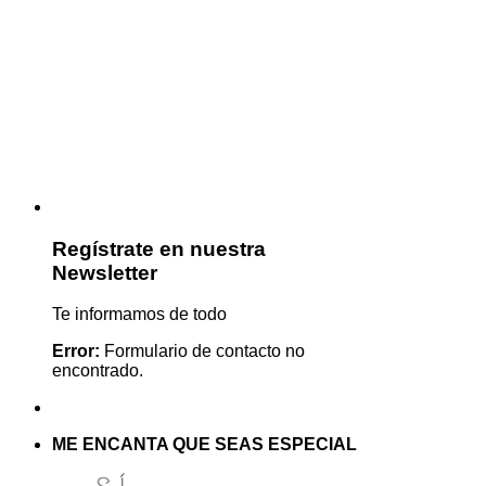
Regístrate en nuestra
Newsletter
Te informamos de todo
Error:
Formulario de contacto no
encontrado.
ME ENCANTA QUE SEAS ESPECIAL