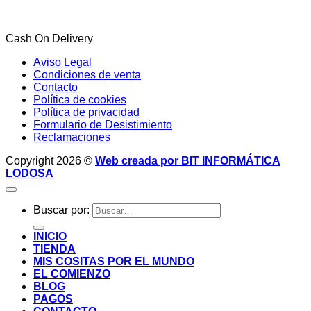
Cash On Delivery
Aviso Legal
Condiciones de venta
Contacto
Política de cookies
Política de privacidad
Formulario de Desistimiento
Reclamaciones
Copyright 2026 ©
Web creada por BIT INFORMÁTICA
LODOSA
Buscar por:
INICIO
TIENDA
MIS COSITAS POR EL MUNDO
EL COMIENZO
BLOG
PAGOS