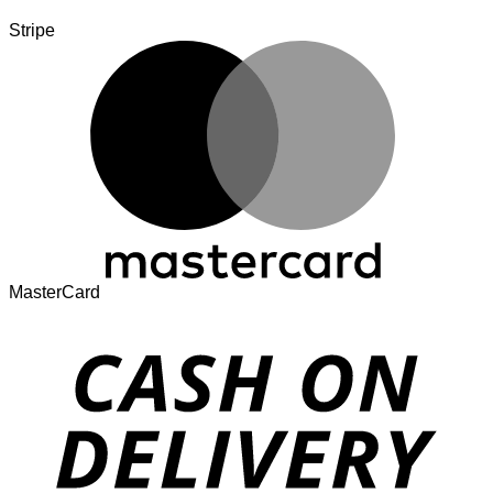
Stripe
MasterCard