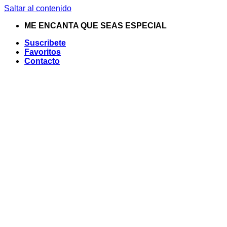
Saltar al contenido
ME ENCANTA QUE SEAS ESPECIAL
Suscribete
Favoritos
Contacto