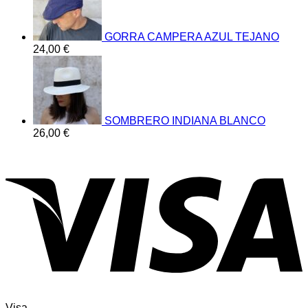
GORRA CAMPERA AZUL TEJANO
24,00
€
SOMBRERO INDIANA BLANCO
26,00
€
Visa