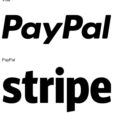
PayPal