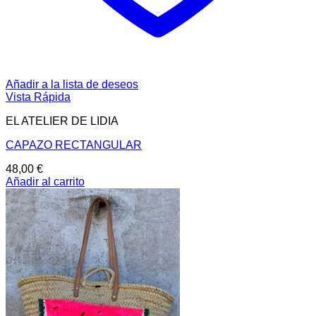
Añadir a la lista de deseos
Vista Rápida
EL ATELIER DE LIDIA
CAPAZO RECTANGULAR
48,00
€
Añadir al carrito