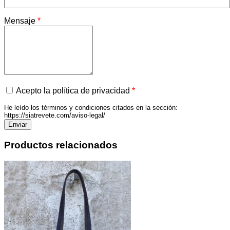
Mensaje
*
Acepto la política de privacidad
*
He leído los términos y condiciones citados en la sección:
https://siatrevete.com/aviso-legal/
Productos relacionados