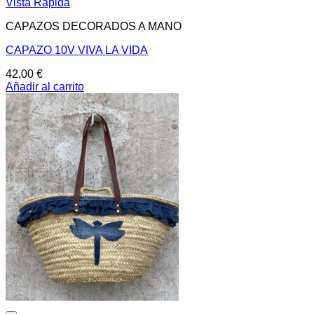
Vista Rápida
CAPAZOS DECORADOS A MANO
CAPAZO 10V VIVA LA VIDA
42,00
€
Añadir al carrito