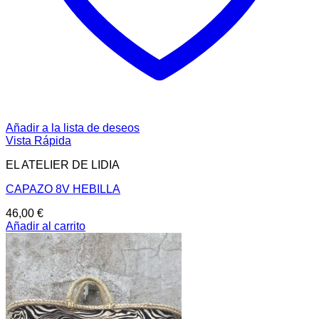
Añadir a la lista de deseos
Vista Rápida
EL ATELIER DE LIDIA
CAPAZO 8V HEBILLA
46,00
€
Añadir al carrito