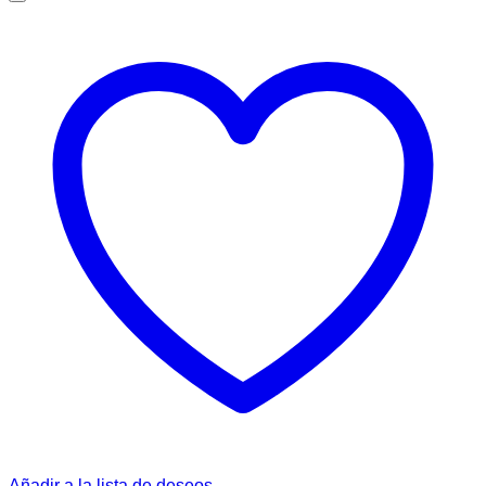
Añadir a la lista de deseos