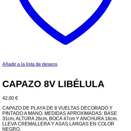
Añadir a la lista de deseos
CAPAZO 8V LIBÉLULA
42,00
€
CAPAZO DE PLAYA DE 8 VUELTAS DECORADO Y
PINTADO A MANO. MEDIDAS APROXIMADAS: BASE
31cm, ALTURA 26cm, BOCA 47cm Y ANCHURA 16cm.
LLEVA CREMALLERA Y ASAS LARGAS EN COLOR
NEGRO.