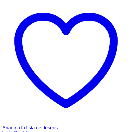
Añadir a la lista de deseos