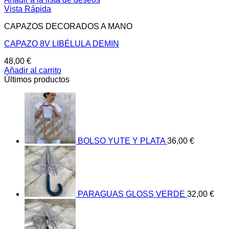
Vista Rápida
CAPAZOS DECORADOS A MANO
CAPAZO 8V LIBÉLULA DEMIN
48,00
€
Añadir al carrito
Últimos productos
BOLSO YUTE Y PLATA
36,00
€
PARAGUAS GLOSS VERDE
32,00
€