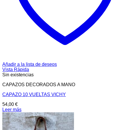
Añadir a la lista de deseos
Vista Rápida
Sin existencias
CAPAZOS DECORADOS A MANO
CAPAZO 10 VUELTAS VICHY
54,00
€
Leer más