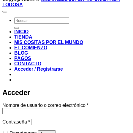
LODOSA
Buscar
por:
INICIO
TIENDA
MIS COSITAS POR EL MUNDO
EL COMIENZO
BLOG
PAGOS
CONTACTO
Acceder / Registrarse
Acceder
Obligatorio
Nombre de usuario o correo electrónico
*
Obligatorio
Contraseña
*