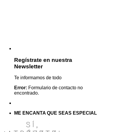
Regístrate en nuestra
Newsletter
Te informamos de todo
Error:
Formulario de contacto no
encontrado.
ME ENCANTA QUE SEAS ESPECIAL