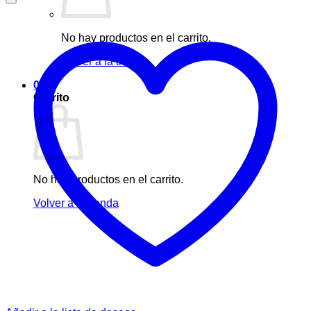
No hay productos en el carrito.
Volver a la tienda
0
Carrito
No hay productos en el carrito.
Volver a la tienda