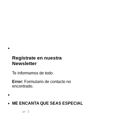
Regístrate en nuestra
Newsletter
Te informamos de todo
Error:
Formulario de contacto no
encontrado.
ME ENCANTA QUE SEAS ESPECIAL