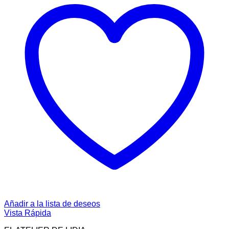
Añadir a la lista de deseos
Vista Rápida