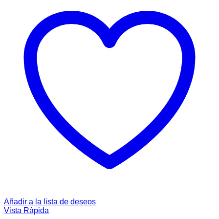
Añadir a la lista de deseos
Vista Rápida