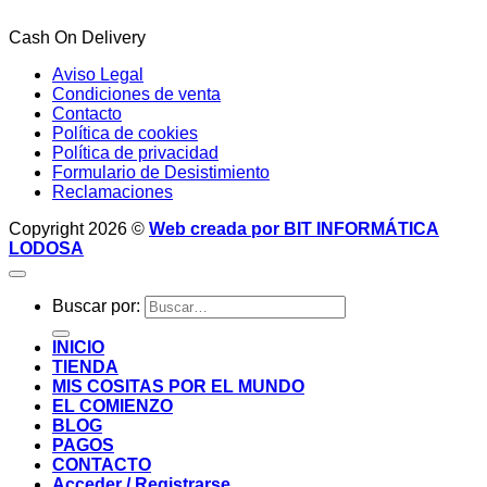
Cash On Delivery
Aviso Legal
Condiciones de venta
Contacto
Política de cookies
Política de privacidad
Formulario de Desistimiento
Reclamaciones
Copyright 2026 ©
Web creada por BIT INFORMÁTICA
LODOSA
Buscar por:
INICIO
TIENDA
MIS COSITAS POR EL MUNDO
EL COMIENZO
BLOG
PAGOS
CONTACTO
Acceder / Registrarse