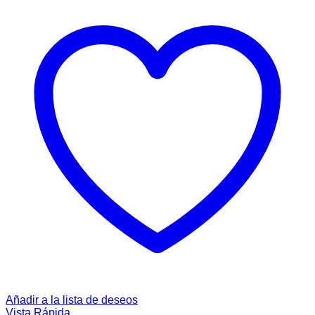
Añadir a la lista de deseos
Vista Rápida