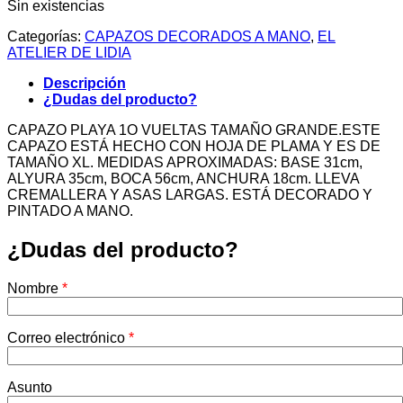
Sin existencias
Categorías:
CAPAZOS DECORADOS A MANO
,
EL
ATELIER DE LIDIA
Descripción
¿Dudas del producto?
CAPAZO PLAYA 1O VUELTAS TAMAÑO GRANDE.ESTE
CAPAZO ESTÁ HECHO CON HOJA DE PLAMA Y ES DE
TAMAÑO XL. MEDIDAS APROXIMADAS: BASE 31cm,
ALYURA 35cm, BOCA 56cm, ANCHURA 18cm. LLEVA
CREMALLERA Y ASAS LARGAS. ESTÁ DECORADO Y
PINTADO A MANO.
¿Dudas del producto?
Nombre
*
Correo electrónico
*
Asunto