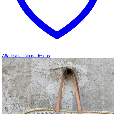
Añadir a la lista de deseos