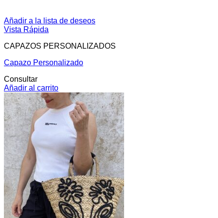
Añadir a la lista de deseos
Vista Rápida
CAPAZOS PERSONALIZADOS
Capazo Personalizado
Consultar
Añadir al carrito