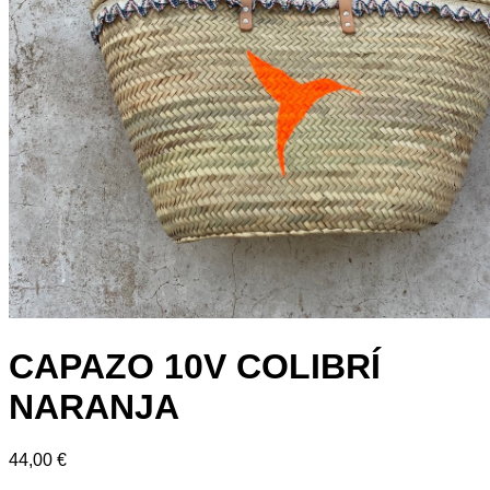
CAPAZO 10V COLIBRÍ
NARANJA
44,00
€