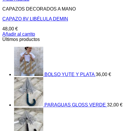
CAPAZOS DECORADOS A MANO
CAPAZO 8V LIBÉLULA DEMIN
48,00
€
Añadir al carrito
Últimos productos
BOLSO YUTE Y PLATA
36,00
€
PARAGUAS GLOSS VERDE
32,00
€