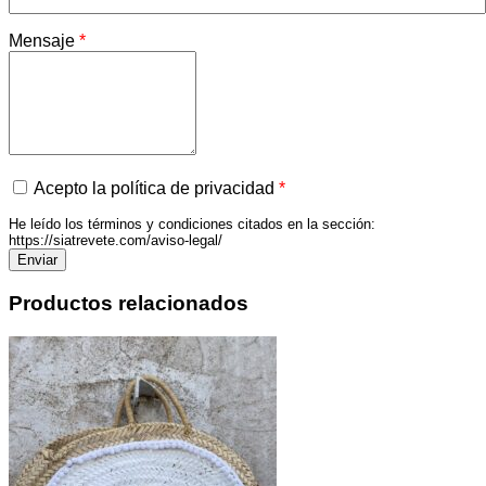
Mensaje
*
Acepto la política de privacidad
*
He leído los términos y condiciones citados en la sección:
https://siatrevete.com/aviso-legal/
Productos relacionados