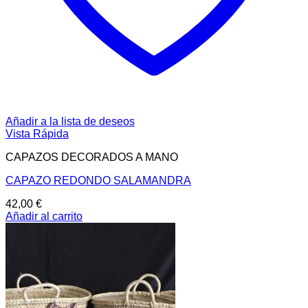
Añadir a la lista de deseos
Vista Rápida
CAPAZOS DECORADOS A MANO
CAPAZO REDONDO SALAMANDRA
42,00
€
Añadir al carrito