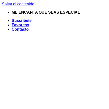
Saltar al contenido
ME ENCANTA QUE SEAS ESPECIAL
Suscribete
Favoritos
Contacto