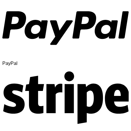
PayPal