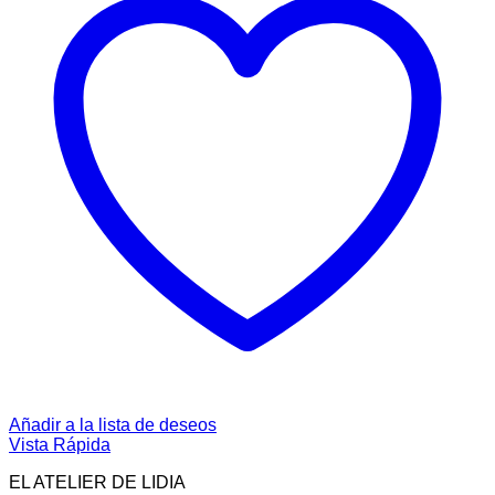
Añadir a la lista de deseos
Vista Rápida
EL ATELIER DE LIDIA