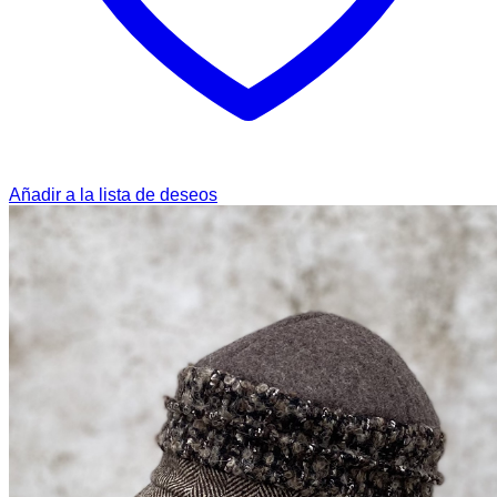
Añadir a la lista de deseos