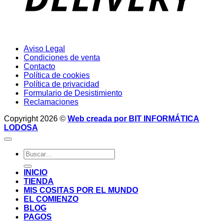
Aviso Legal
Condiciones de venta
Contacto
Política de cookies
Política de privacidad
Formulario de Desistimiento
Reclamaciones
Copyright 2026 ©
Web creada por BIT INFORMÁTICA
LODOSA
Buscar
por:
INICIO
TIENDA
MIS COSITAS POR EL MUNDO
EL COMIENZO
BLOG
PAGOS