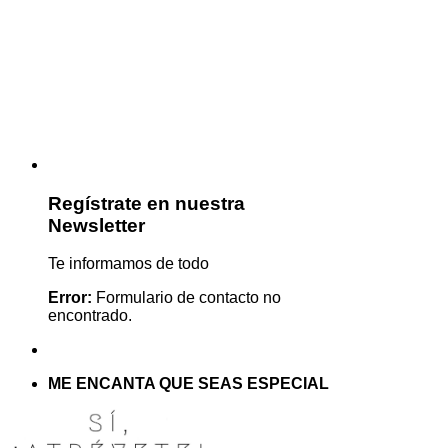
Regístrate en nuestra
Newsletter
Te informamos de todo
Error:
Formulario de contacto no
encontrado.
ME ENCANTA QUE SEAS ESPECIAL