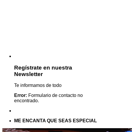
Regístrate en nuestra
Newsletter
Te informamos de todo
Error:
Formulario de contacto no
encontrado.
ME ENCANTA QUE SEAS ESPECIAL