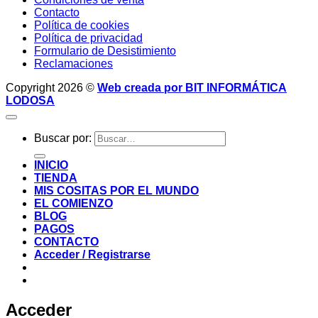
Contacto
Política de cookies
Política de privacidad
Formulario de Desistimiento
Reclamaciones
Copyright 2026 ©
Web creada por BIT INFORMÁTICA
LODOSA
Buscar por:
INICIO
TIENDA
MIS COSITAS POR EL MUNDO
EL COMIENZO
BLOG
PAGOS
CONTACTO
Acceder / Registrarse
Acceder