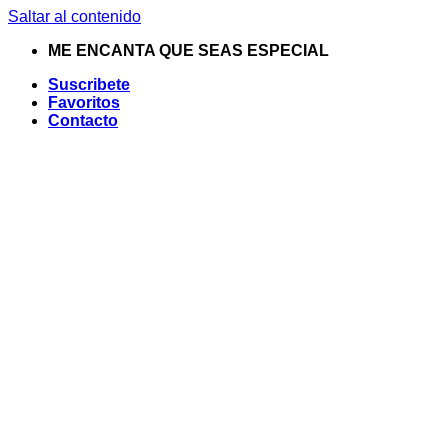
Saltar al contenido
ME ENCANTA QUE SEAS ESPECIAL
Suscribete
Favoritos
Contacto