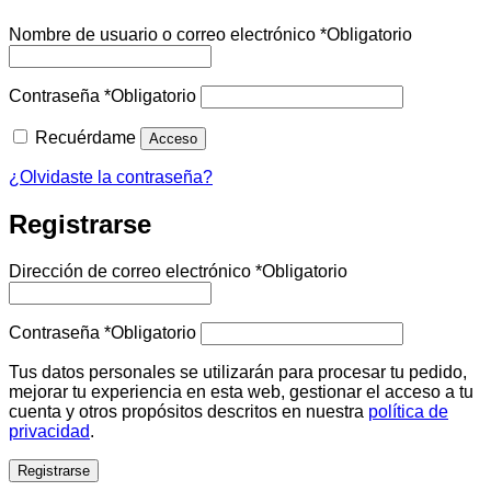
Nombre de usuario o correo electrónico
*
Obligatorio
Contraseña
*
Obligatorio
Recuérdame
Acceso
¿Olvidaste la contraseña?
Registrarse
Dirección de correo electrónico
*
Obligatorio
Contraseña
*
Obligatorio
Tus datos personales se utilizarán para procesar tu pedido,
mejorar tu experiencia en esta web, gestionar el acceso a tu
cuenta y otros propósitos descritos en nuestra
política de
privacidad
.
Registrarse