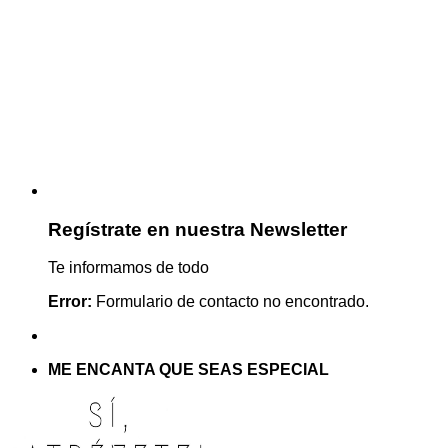
Regístrate en nuestra Newsletter
Te informamos de todo
Error:
Formulario de contacto no encontrado.
ME ENCANTA QUE SEAS ESPECIAL