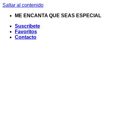
Saltar al contenido
ME ENCANTA QUE SEAS ESPECIAL
Suscribete
Favoritos
Contacto