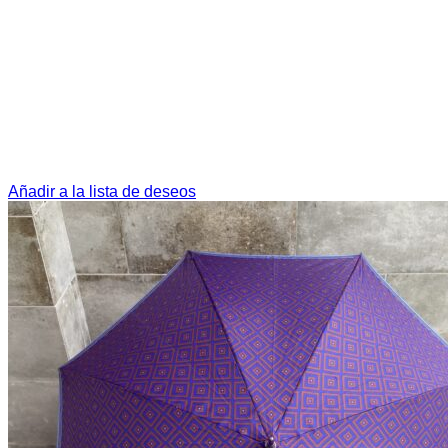
Añadir a la lista de deseos