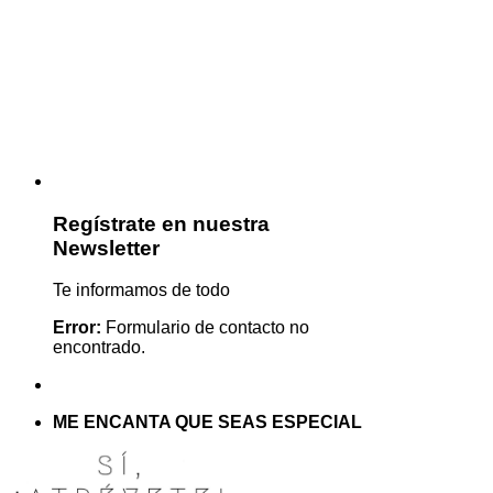
Regístrate en nuestra
Newsletter
Te informamos de todo
Error:
Formulario de contacto no
encontrado.
ME ENCANTA QUE SEAS ESPECIAL