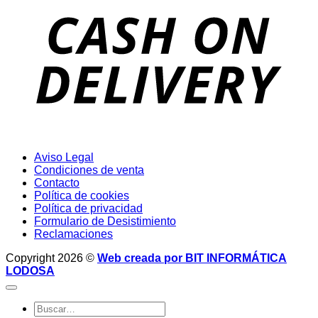
D
Aviso Legal
Condiciones de venta
Contacto
Política de cookies
Política de privacidad
Formulario de Desistimiento
Reclamaciones
Copyright 2026 ©
Web creada por BIT INFORMÁTICA
LODOSA
Buscar