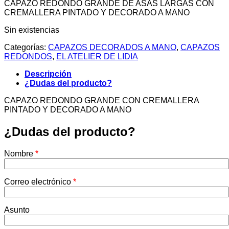
CAPAZO REDONDO GRANDE DE ASAS LARGAS CON
CREMALLERA PINTADO Y DECORADO A MANO
Sin existencias
Categorías:
CAPAZOS DECORADOS A MANO
,
CAPAZOS
REDONDOS
,
EL ATELIER DE LIDIA
Descripción
¿Dudas del producto?
CAPAZO REDONDO GRANDE CON CREMALLERA
PINTADO Y DECORADO A MANO
¿Dudas del producto?
Nombre
*
Correo electrónico
*
Asunto