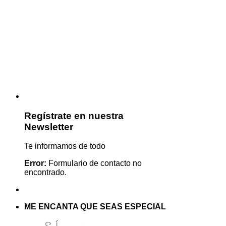
Regístrate en nuestra
Newsletter
Te informamos de todo
Error:
Formulario de contacto no
encontrado.
ME ENCANTA QUE SEAS ESPECIAL