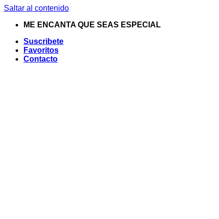
Saltar al contenido
ME ENCANTA QUE SEAS ESPECIAL
Suscribete
Favoritos
Contacto