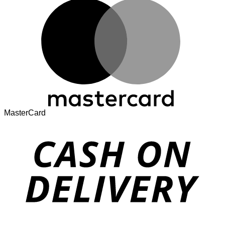
MasterCard