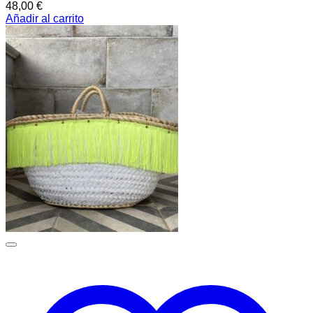
48,00
€
Añadir al carrito