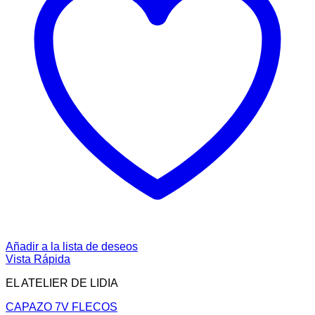
Añadir a la lista de deseos
Vista Rápida
EL ATELIER DE LIDIA
CAPAZO 7V FLECOS