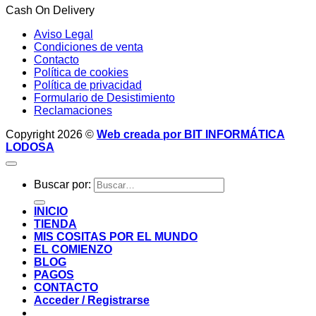
Cash On Delivery
Aviso Legal
Condiciones de venta
Contacto
Política de cookies
Política de privacidad
Formulario de Desistimiento
Reclamaciones
Copyright 2026 ©
Web creada por BIT INFORMÁTICA
LODOSA
Buscar por:
INICIO
TIENDA
MIS COSITAS POR EL MUNDO
EL COMIENZO
BLOG
PAGOS
CONTACTO
Acceder / Registrarse