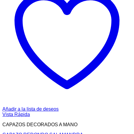
Añadir a la lista de deseos
Vista Rápida
CAPAZOS DECORADOS A MANO