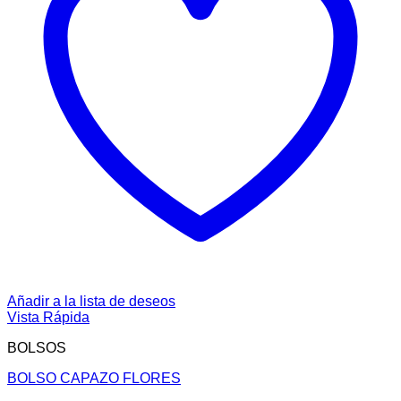
Añadir a la lista de deseos
Vista Rápida
BOLSOS
BOLSO CAPAZO FLORES