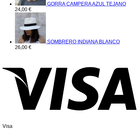
GORRA CAMPERA AZUL TEJANO
24,00
€
SOMBRERO INDIANA BLANCO
26,00
€
Visa