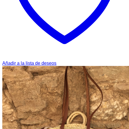
Añadir a la lista de deseos