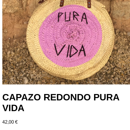
CAPAZO REDONDO PURA
VIDA
42,00
€