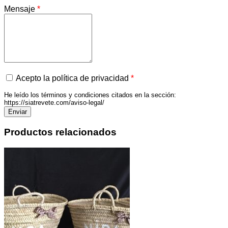
Mensaje
*
Acepto la política de privacidad
*
He leído los términos y condiciones citados en la sección:
https://siatrevete.com/aviso-legal/
Productos relacionados