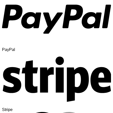
PayPal
Stripe