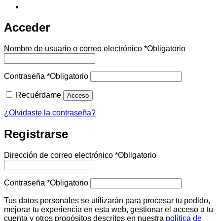
Acceder
Nombre de usuario o correo electrónico
*
Obligatorio
Contraseña
*
Obligatorio
Recuérdame
Acceso
¿Olvidaste la contraseña?
Registrarse
Dirección de correo electrónico
*
Obligatorio
Contraseña
*
Obligatorio
Tus datos personales se utilizarán para procesar tu pedido,
mejorar tu experiencia en esta web, gestionar el acceso a tu
cuenta y otros propósitos descritos en nuestra
política de