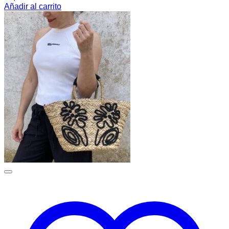
Añadir al carrito