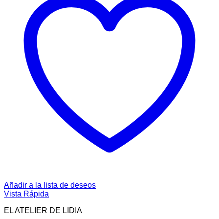
Añadir a la lista de deseos
Vista Rápida
EL ATELIER DE LIDIA