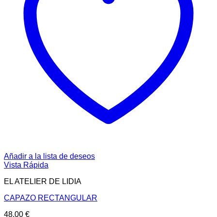
Añadir a la lista de deseos
Vista Rápida
EL ATELIER DE LIDIA
CAPAZO RECTANGULAR
48,00
€