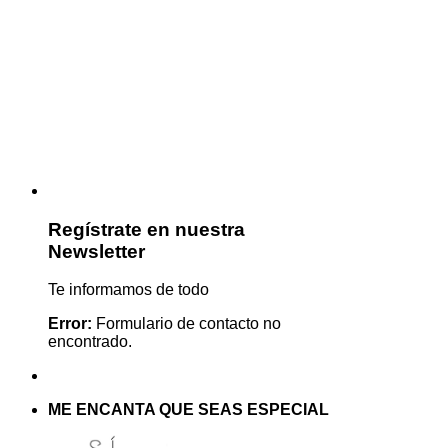
Regístrate en nuestra
Newsletter
Te informamos de todo
Error:
Formulario de contacto no
encontrado.
ME ENCANTA QUE SEAS ESPECIAL