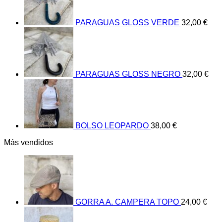
PARAGUAS GLOSS VERDE
32,00
€
PARAGUAS GLOSS NEGRO
32,00
€
BOLSO LEOPARDO
38,00
€
Más vendidos
GORRA A. CAMPERA TOPO
24,00
€