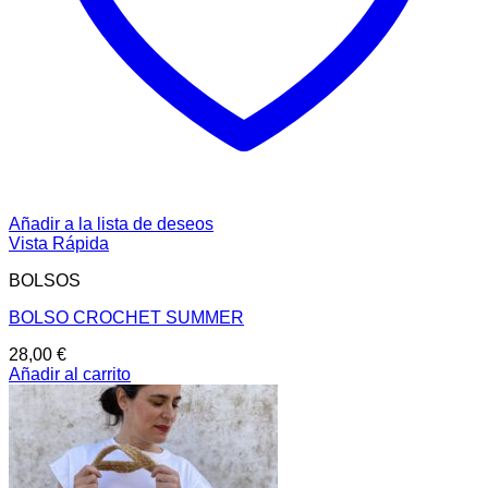
Añadir a la lista de deseos
Vista Rápida
BOLSOS
BOLSO CROCHET SUMMER
28,00
€
Añadir al carrito