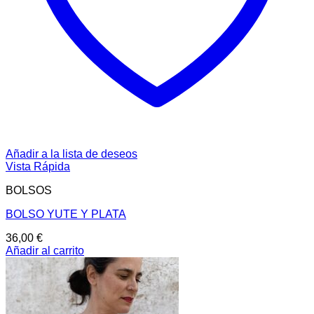
Añadir a la lista de deseos
Vista Rápida
BOLSOS
BOLSO YUTE Y PLATA
36,00
€
Añadir al carrito