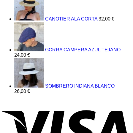
CANOTIER ALA CORTA
32,00
€
GORRA CAMPERA AZUL TEJANO
24,00
€
SOMBRERO INDIANA BLANCO
26,00
€