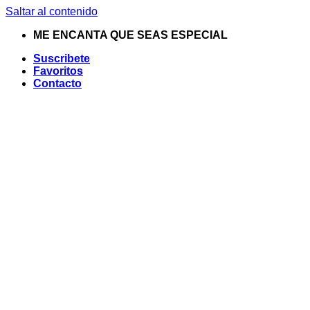
Saltar al contenido
ME ENCANTA QUE SEAS ESPECIAL
Suscribete
Favoritos
Contacto