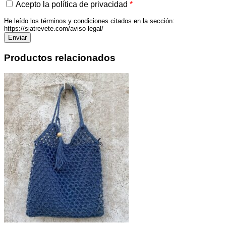
Acepto la política de privacidad
*
He leído los términos y condiciones citados en la sección:
https://siatrevete.com/aviso-legal/
Productos relacionados