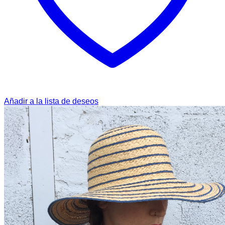
Añadir a la lista de deseos