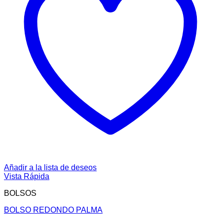
Añadir a la lista de deseos
Vista Rápida
BOLSOS
BOLSO REDONDO PALMA