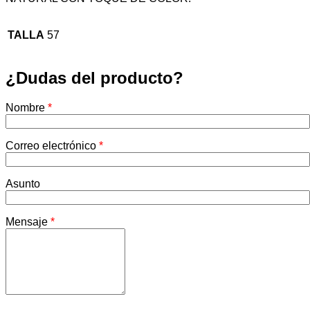
TALLA
57
¿Dudas del producto?
Nombre
*
Correo electrónico
*
Asunto
Mensaje
*