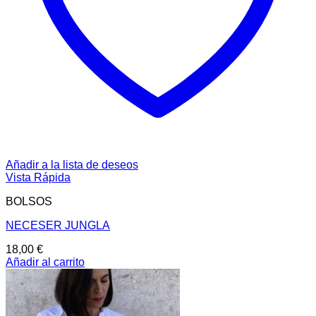
Añadir a la lista de deseos
Vista Rápida
BOLSOS
NECESER JUNGLA
18,00
€
Añadir al carrito