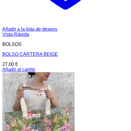
Añadir a la lista de deseos
Vista Rápida
BOLSOS
BOLSO CARTERA BEIGE
27,00
€
Añadir al carrito