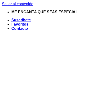
Saltar al contenido
ME ENCANTA QUE SEAS ESPECIAL
Suscribete
Favoritos
Contacto