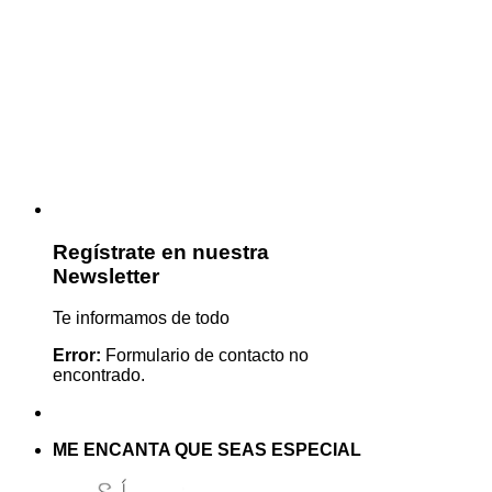
Regístrate en nuestra
Newsletter
Te informamos de todo
Error:
Formulario de contacto no
encontrado.
ME ENCANTA QUE SEAS ESPECIAL