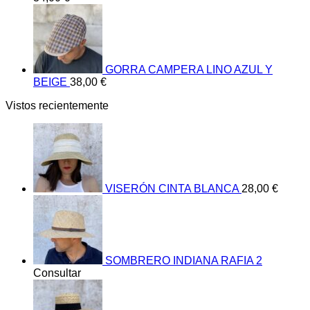
GORRA CAMPERA LINO AZUL Y
BEIGE
38,00
€
Vistos recientemente
VISERÓN CINTA BLANCA
28,00
€
SOMBRERO INDIANA RAFIA 2
Consultar