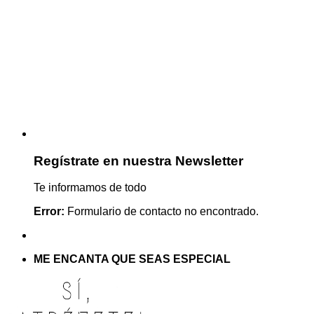
Regístrate en nuestra Newsletter
Te informamos de todo
Error:
Formulario de contacto no encontrado.
ME ENCANTA QUE SEAS ESPECIAL