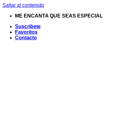
Saltar al contenido
ME ENCANTA QUE SEAS ESPECIAL
Suscribete
Favoritos
Contacto