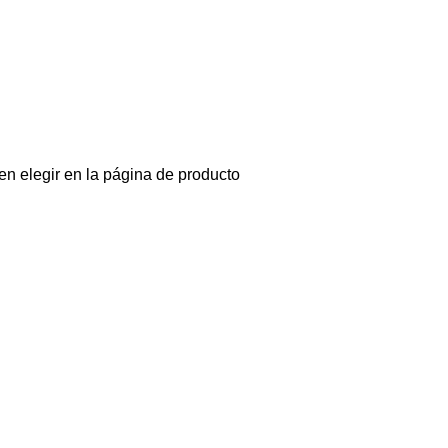
en elegir en la página de producto