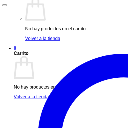
No hay productos en el carrito.
Volver a la tienda
0
Carrito
No hay productos en el carrito.
Volver a la tienda