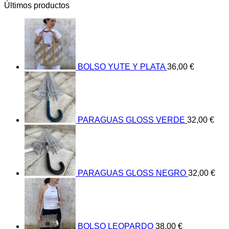
Últimos productos
BOLSO YUTE Y PLATA
36,00
€
PARAGUAS GLOSS VERDE
32,00
€
PARAGUAS GLOSS NEGRO
32,00
€
BOLSO LEOPARDO
38,00
€