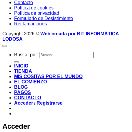
Contacto
Política de cookies
Política de privacidad
Formulario de Desistimiento
Reclamaciones
Copyright 2026 ©
Web creada por BIT INFORMÁTICA
LODOSA
Buscar por:
INICIO
TIENDA
MIS COSITAS POR EL MUNDO
EL COMIENZO
BLOG
PAGOS
CONTACTO
Acceder / Registrarse
Acceder