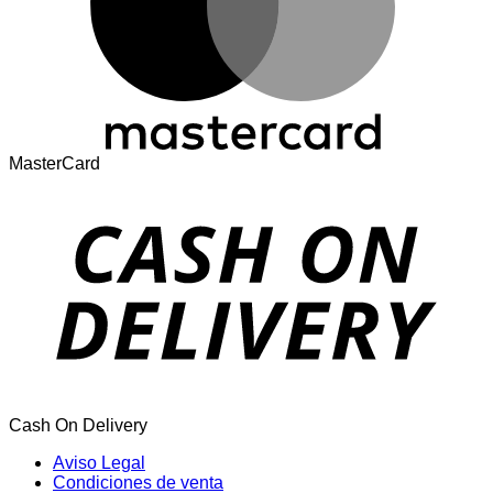
MasterCard
Cash On Delivery
Aviso Legal
Condiciones de venta