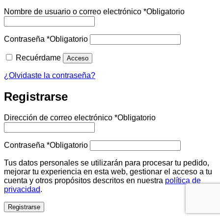
Nombre de usuario o correo electrónico
*
Obligatorio
Contraseña
*
Obligatorio
Recuérdame
Acceso
¿Olvidaste la contraseña?
Registrarse
Dirección de correo electrónico
*
Obligatorio
Contraseña
*
Obligatorio
Tus datos personales se utilizarán para procesar tu pedido,
mejorar tu experiencia en esta web, gestionar el acceso a tu
cuenta y otros propósitos descritos en nuestra
política de
privacidad
.
Registrarse