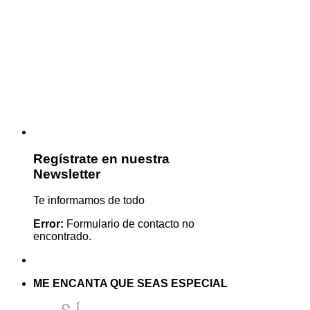
Regístrate en nuestra
Newsletter
Te informamos de todo
Error:
Formulario de contacto no
encontrado.
ME ENCANTA QUE SEAS ESPECIAL