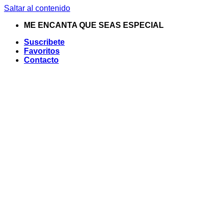
Saltar al contenido
ME ENCANTA QUE SEAS ESPECIAL
Suscribete
Favoritos
Contacto