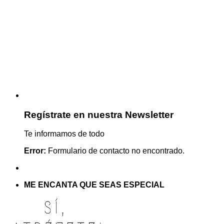
Regístrate en nuestra Newsletter
Te informamos de todo
Error:
Formulario de contacto no encontrado.
ME ENCANTA QUE SEAS ESPECIAL