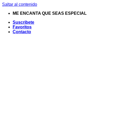
Saltar al contenido
ME ENCANTA QUE SEAS ESPECIAL
Suscribete
Favoritos
Contacto