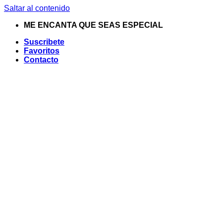
Saltar al contenido
ME ENCANTA QUE SEAS ESPECIAL
Suscribete
Favoritos
Contacto