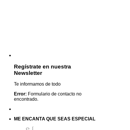
Regístrate en nuestra
Newsletter
Te informamos de todo
Error:
Formulario de contacto no
encontrado.
ME ENCANTA QUE SEAS ESPECIAL