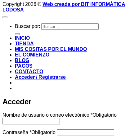
Copyright 2026 ©
Web creada por BIT INFORMÁTICA
LODOSA
Buscar por:
INICIO
TIENDA
MIS COSITAS POR EL MUNDO
EL COMIENZO
BLOG
PAGOS
CONTACTO
Acceder / Registrarse
Acceder
Nombre de usuario o correo electrónico
*
Obligatorio
Contraseña
*
Obligatorio