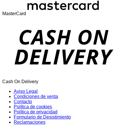
MasterCard
Cash On Delivery
Aviso Legal
Condiciones de venta
Contacto
Política de cookies
Política de privacidad
Formulario de Desistimiento
Reclamaciones