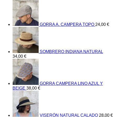
GORRA A. CAMPERA TOPO
24,00
€
SOMBRERO INDIANA NATURAL
34,00
€
GORRA CAMPERA LINO AZUL Y
BEIGE
38,00
€
VISERÓN NATURAL CALADO
28,00
€