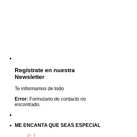
Regístrate en nuestra
Newsletter
Te informamos de todo
Error:
Formulario de contacto no
encontrado.
ME ENCANTA QUE SEAS ESPECIAL