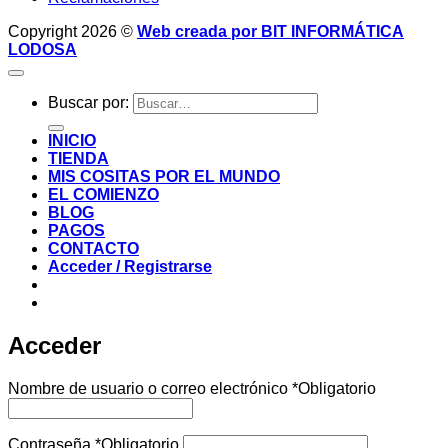
Copyright 2026 ©
Web creada por BIT INFORMÁTICA
LODOSA
Buscar por:
INICIO
TIENDA
MIS COSITAS POR EL MUNDO
EL COMIENZO
BLOG
PAGOS
CONTACTO
Acceder / Registrarse
Acceder
Nombre de usuario o correo electrónico
*
Obligatorio
Contraseña
*
Obligatorio