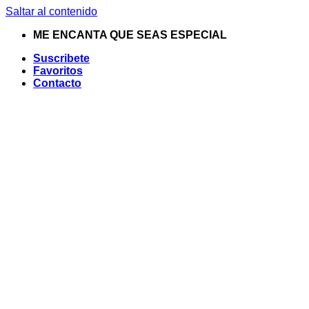
Saltar al contenido
ME ENCANTA QUE SEAS ESPECIAL
Suscribete
Favoritos
Contacto