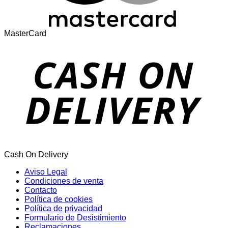
MasterCard
Cash On Delivery
Aviso Legal
Condiciones de venta
Contacto
Política de cookies
Política de privacidad
Formulario de Desistimiento
Reclamaciones