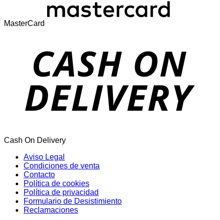
MasterCard
Cash On Delivery
Aviso Legal
Condiciones de venta
Contacto
Política de cookies
Política de privacidad
Formulario de Desistimiento
Reclamaciones