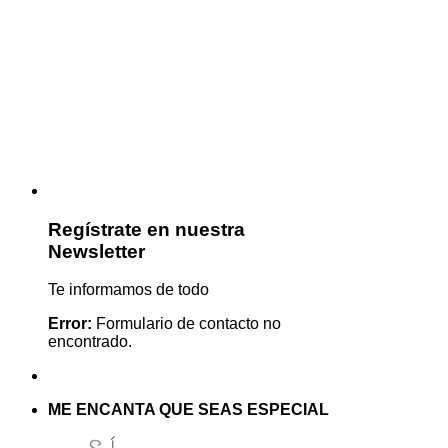
Regístrate en nuestra
Newsletter
Te informamos de todo
Error:
Formulario de contacto no
encontrado.
ME ENCANTA QUE SEAS ESPECIAL