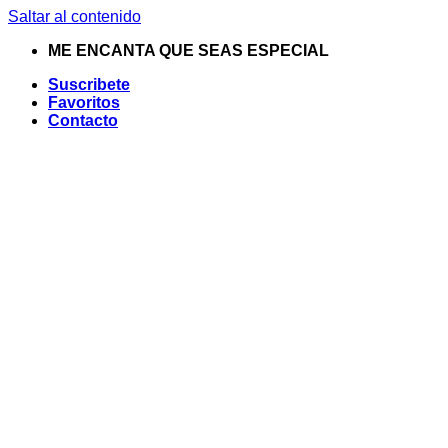
Saltar al contenido
ME ENCANTA QUE SEAS ESPECIAL
Suscribete
Favoritos
Contacto