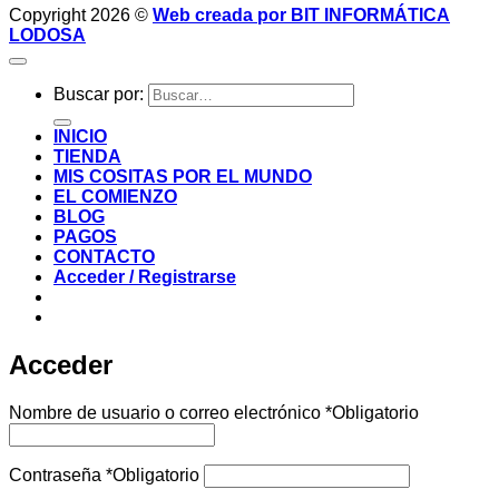
Copyright 2026 ©
Web creada por BIT INFORMÁTICA
LODOSA
Buscar por:
INICIO
TIENDA
MIS COSITAS POR EL MUNDO
EL COMIENZO
BLOG
PAGOS
CONTACTO
Acceder / Registrarse
Acceder
Nombre de usuario o correo electrónico
*
Obligatorio
Contraseña
*
Obligatorio