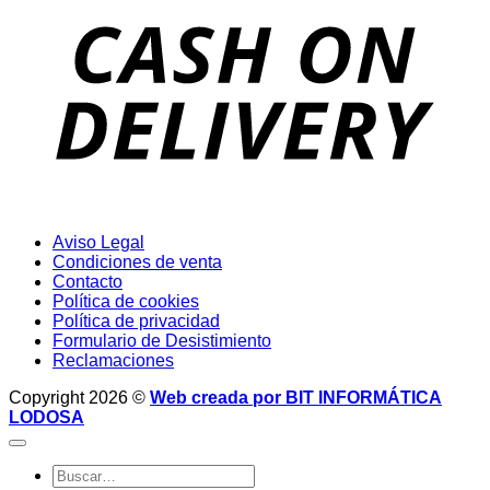
D
Aviso Legal
Condiciones de venta
Contacto
Política de cookies
Política de privacidad
Formulario de Desistimiento
Reclamaciones
Copyright 2026 ©
Web creada por BIT INFORMÁTICA
LODOSA
Buscar