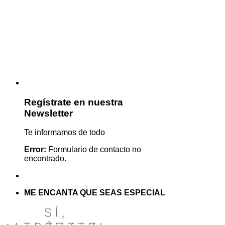
Regístrate en nuestra
Newsletter
Te informamos de todo
Error:
Formulario de contacto no
encontrado.
ME ENCANTA QUE SEAS ESPECIAL