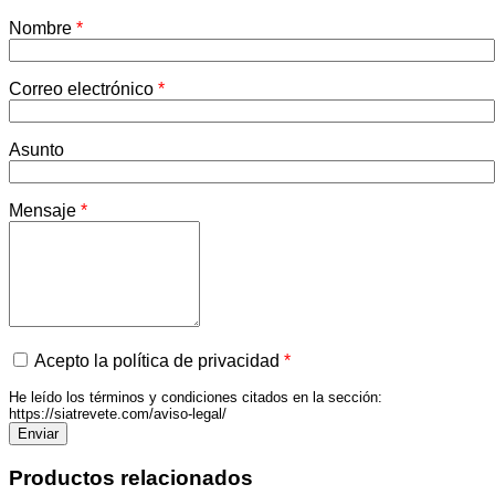
Nombre
*
Correo electrónico
*
Asunto
Mensaje
*
Acepto la política de privacidad
*
He leído los términos y condiciones citados en la sección:
https://siatrevete.com/aviso-legal/
Productos relacionados