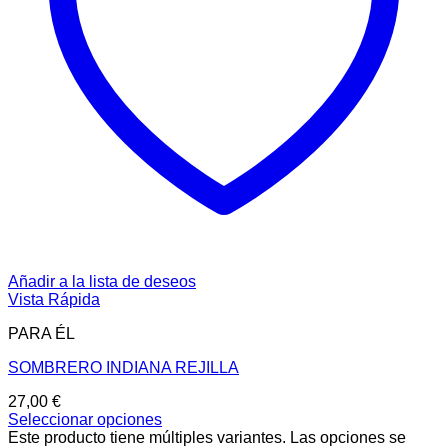
Añadir a la lista de deseos
Vista Rápida
PARA ÉL
SOMBRERO INDIANA REJILLA
27,00
€
Seleccionar opciones
Este producto tiene múltiples variantes. Las opciones se