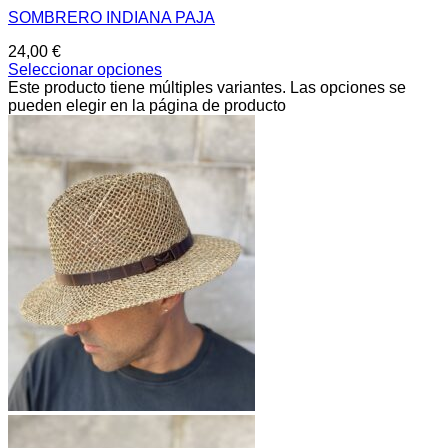
SOMBRERO INDIANA PAJA
24,00
€
Seleccionar opciones
Este producto tiene múltiples variantes. Las opciones se
pueden elegir en la página de producto