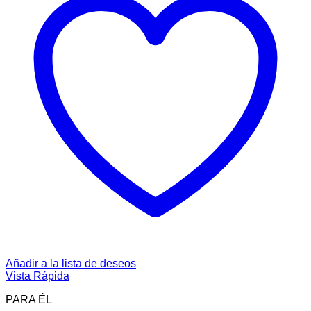
Añadir a la lista de deseos
Vista Rápida
PARA ÉL