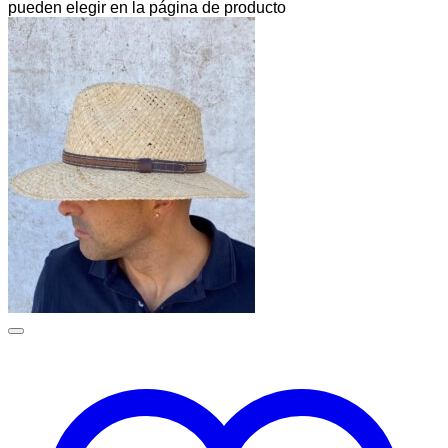
pueden elegir en la página de producto