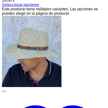
16,00
€
Seleccionar opciones
Este producto tiene múltiples variantes. Las opciones se
pueden elegir en la página de producto