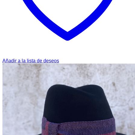
Añadir a la lista de deseos