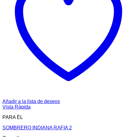
Añadir a la lista de deseos
Vista Rápida
PARA ÉL
SOMBRERO INDIANA RAFIA 2