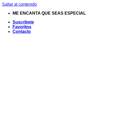
Saltar al contenido
ME ENCANTA QUE SEAS ESPECIAL
Suscribete
Favoritos
Contacto