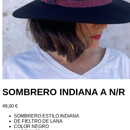
SOMBRERO INDIANA A N/R
49,00
€
SOMBRERO ESTILO INDIANA
DE FIELTRO DE LANA
COLOR NEGRO