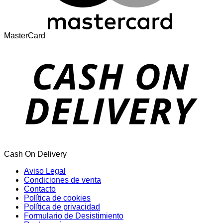
MasterCard
Cash On Delivery
Aviso Legal
Condiciones de venta
Contacto
Política de cookies
Política de privacidad
Formulario de Desistimiento