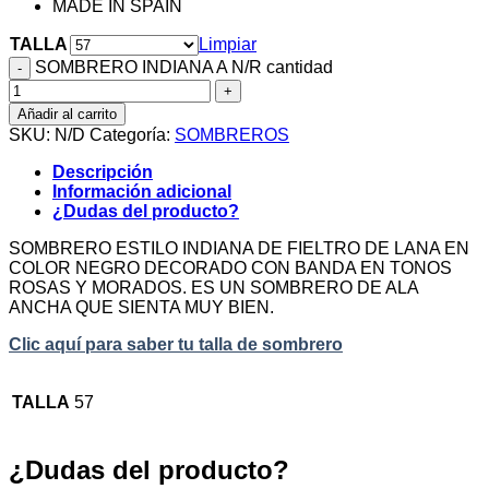
MADE IN SPAIN
TALLA
Limpiar
SOMBRERO INDIANA A N/R cantidad
Añadir al carrito
SKU:
N/D
Categoría:
SOMBREROS
Descripción
Información adicional
¿Dudas del producto?
SOMBRERO ESTILO INDIANA DE FIELTRO DE LANA EN
COLOR NEGRO DECORADO CON BANDA EN TONOS
ROSAS Y MORADOS. ES UN SOMBRERO DE ALA
ANCHA QUE SIENTA MUY BIEN.
Clic aquí para saber tu talla de sombrero
TALLA
57
¿Dudas del producto?