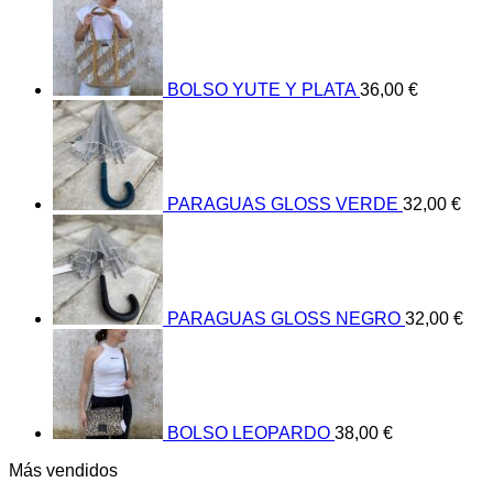
BOLSO YUTE Y PLATA
36,00
€
PARAGUAS GLOSS VERDE
32,00
€
PARAGUAS GLOSS NEGRO
32,00
€
BOLSO LEOPARDO
38,00
€
Más vendidos