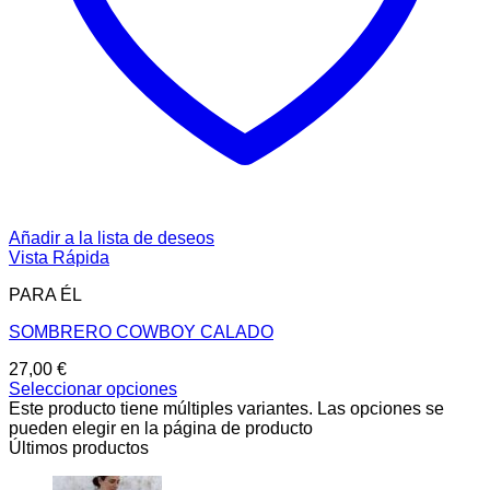
Añadir a la lista de deseos
Vista Rápida
PARA ÉL
SOMBRERO COWBOY CALADO
27,00
€
Seleccionar opciones
Este producto tiene múltiples variantes. Las opciones se
pueden elegir en la página de producto
Últimos productos