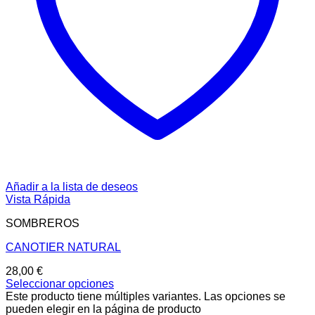
Añadir a la lista de deseos
Vista Rápida
SOMBREROS
CANOTIER NATURAL
28,00
€
Seleccionar opciones
Este producto tiene múltiples variantes. Las opciones se
pueden elegir en la página de producto