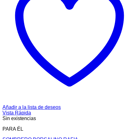
Añadir a la lista de deseos
Vista Rápida
Sin existencias
PARA ÉL