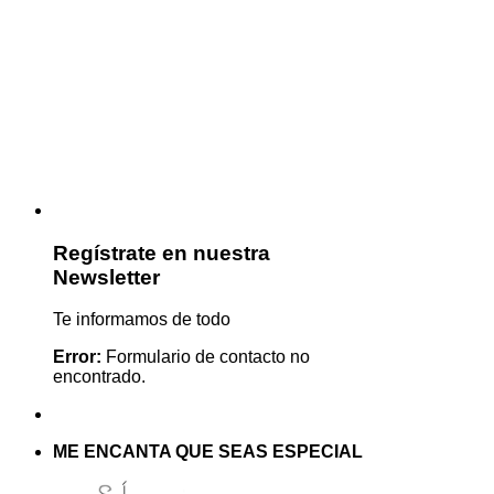
Regístrate en nuestra
Newsletter
Te informamos de todo
Error:
Formulario de contacto no
encontrado.
ME ENCANTA QUE SEAS ESPECIAL