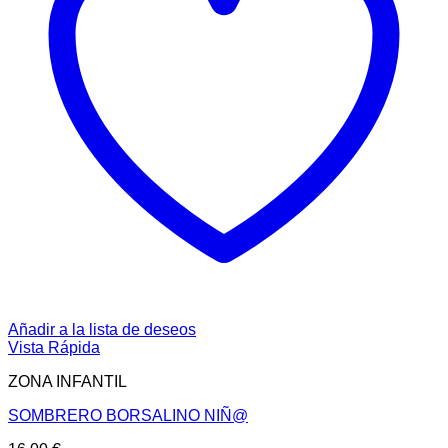
Añadir a la lista de deseos
Vista Rápida
ZONA INFANTIL
SOMBRERO BORSALINO NIÑ@