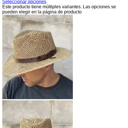
Seleccionar opciones
Este producto tiene múltiples variantes. Las opciones se
pueden elegir en la página de producto