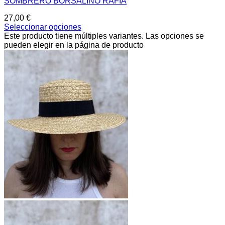
SOMBRERO BORSALINO RAFIA
27,00
€
Seleccionar opciones
Este producto tiene múltiples variantes. Las opciones se
pueden elegir en la página de producto