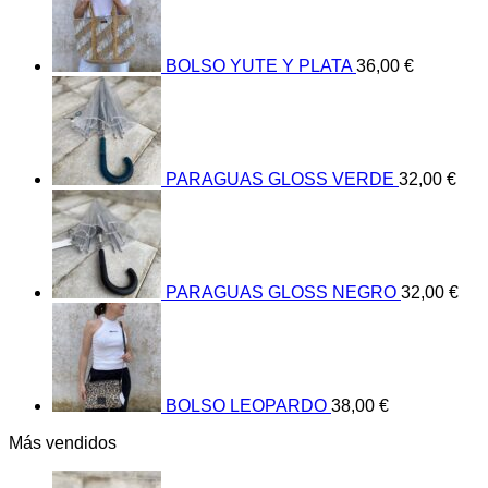
BOLSO YUTE Y PLATA
36,00
€
PARAGUAS GLOSS VERDE
32,00
€
PARAGUAS GLOSS NEGRO
32,00
€
BOLSO LEOPARDO
38,00
€
Más vendidos