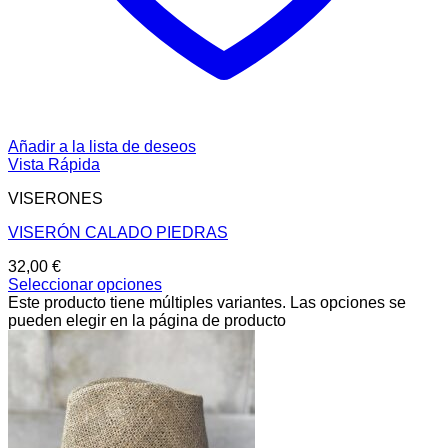
Añadir a la lista de deseos
Vista Rápida
VISERONES
VISERÓN CALADO PIEDRAS
32,00
€
Seleccionar opciones
Este producto tiene múltiples variantes. Las opciones se
pueden elegir en la página de producto