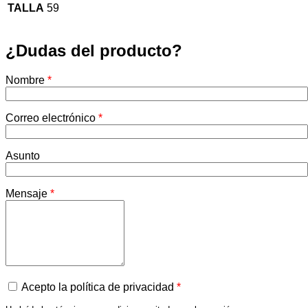
TALLA
59
¿Dudas del producto?
Nombre
*
Correo electrónico
*
Asunto
Mensaje
*
Acepto la política de privacidad
*