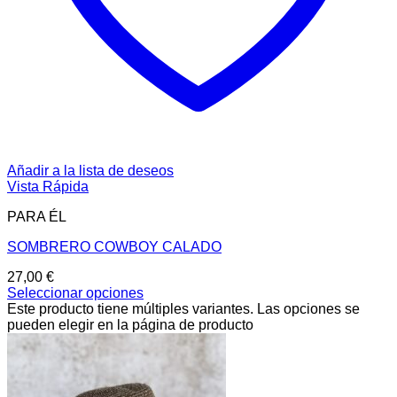
Añadir a la lista de deseos
Vista Rápida
PARA ÉL
SOMBRERO COWBOY CALADO
27,00
€
Seleccionar opciones
Este producto tiene múltiples variantes. Las opciones se
pueden elegir en la página de producto