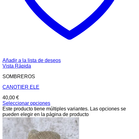
Añadir a la lista de deseos
Vista Rápida
SOMBREROS
CANOTIER ELE
40,00
€
Seleccionar opciones
Este producto tiene múltiples variantes. Las opciones se
pueden elegir en la página de producto