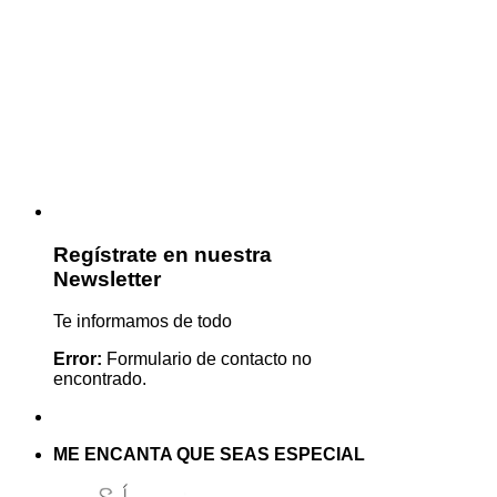
Regístrate en nuestra
Newsletter
Te informamos de todo
Error:
Formulario de contacto no
encontrado.
ME ENCANTA QUE SEAS ESPECIAL