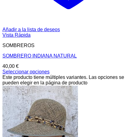
Añadir a la lista de deseos
Vista Rápida
SOMBREROS
SOMBRERO INDIANA NATURAL
40,00
€
Seleccionar opciones
Este producto tiene múltiples variantes. Las opciones se
pueden elegir en la página de producto