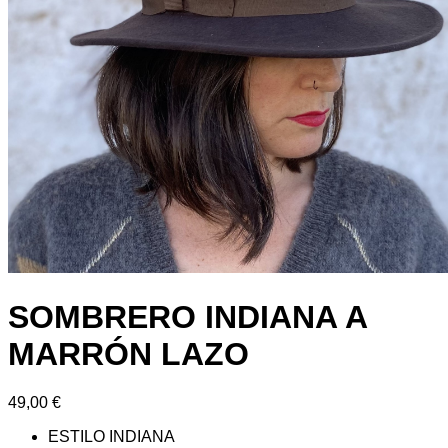
SOMBRERO INDIANA A
MARRÓN LAZO
49,00
€
ESTILO INDIANA