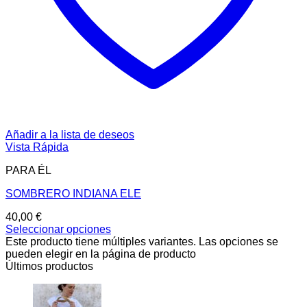
Añadir a la lista de deseos
Vista Rápida
PARA ÉL
SOMBRERO INDIANA ELE
40,00
€
Seleccionar opciones
Este producto tiene múltiples variantes. Las opciones se
pueden elegir en la página de producto
Últimos productos