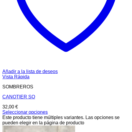
Añadir a la lista de deseos
Vista Rápida
SOMBREROS
CANOTIER SO
32,00
€
Seleccionar opciones
Este producto tiene múltiples variantes. Las opciones se
pueden elegir en la página de producto