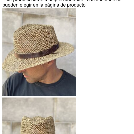
pueden elegir en la página de producto