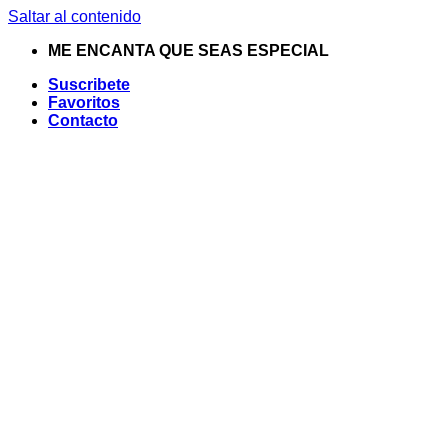
Saltar al contenido
ME ENCANTA QUE SEAS ESPECIAL
Suscribete
Favoritos
Contacto