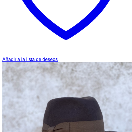
Añadir a la lista de deseos