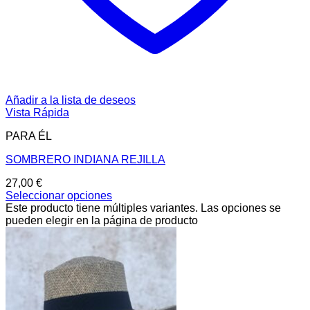
Añadir a la lista de deseos
Vista Rápida
PARA ÉL
SOMBRERO INDIANA REJILLA
27,00
€
Seleccionar opciones
Este producto tiene múltiples variantes. Las opciones se
pueden elegir en la página de producto