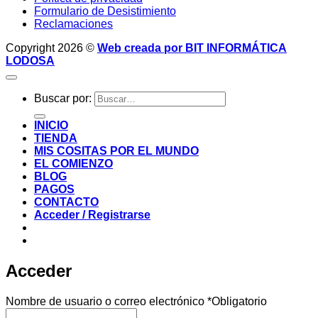
Formulario de Desistimiento
Reclamaciones
Copyright 2026 ©
Web creada por BIT INFORMÁTICA
LODOSA
Buscar por:
INICIO
TIENDA
MIS COSITAS POR EL MUNDO
EL COMIENZO
BLOG
PAGOS
CONTACTO
Acceder / Registrarse
Acceder
Nombre de usuario o correo electrónico
*
Obligatorio