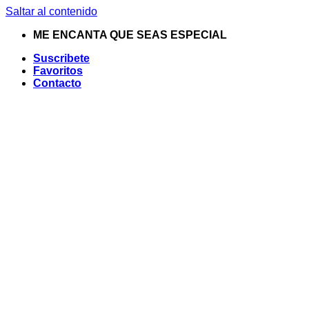
Saltar al contenido
ME ENCANTA QUE SEAS ESPECIAL
Suscribete
Favoritos
Contacto