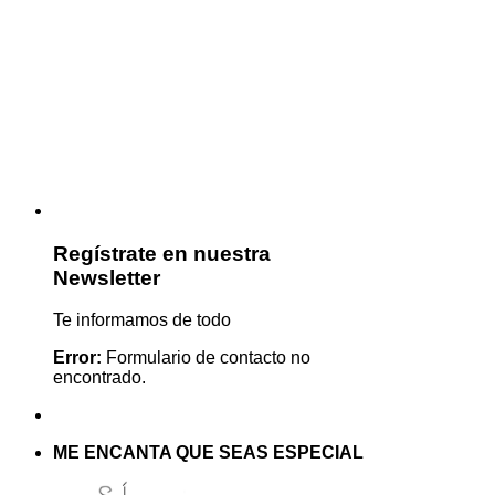
Regístrate en nuestra
Newsletter
Te informamos de todo
Error:
Formulario de contacto no
encontrado.
ME ENCANTA QUE SEAS ESPECIAL