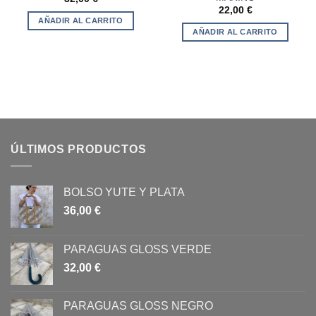
22,00
€
AÑADIR AL CARRITO
AÑADIR AL CARRITO
ÚLTIMOS PRODUCTOS
BOLSO YUTE Y PLATA
36,00
€
PARAGUAS GLOSS VERDE
32,00
€
PARAGUAS GLOSS NEGRO