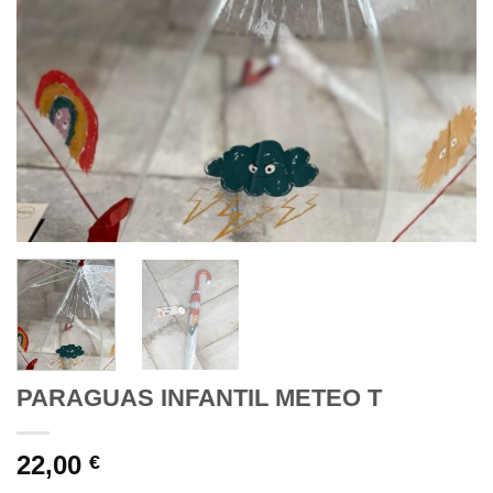
PARAGUAS INFANTIL METEO T
22,00
€