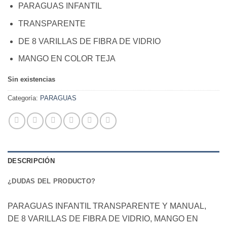
PARAGUAS INFANTIL
TRANSPARENTE
DE 8 VARILLAS DE FIBRA DE VIDRIO
MANGO EN COLOR TEJA
Sin existencias
Categoría:
PARAGUAS
DESCRIPCIÓN
¿DUDAS DEL PRODUCTO?
PARAGUAS INFANTIL TRANSPARENTE Y MANUAL,
DE 8 VARILLAS DE FIBRA DE VIDRIO, MANGO EN