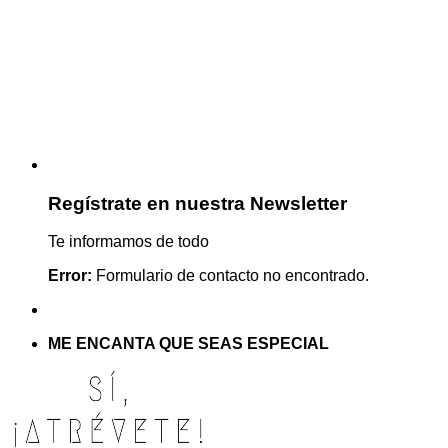
Regístrate en nuestra Newsletter
Te informamos de todo
Error:
Formulario de contacto no encontrado.
ME ENCANTA QUE SEAS ESPECIAL