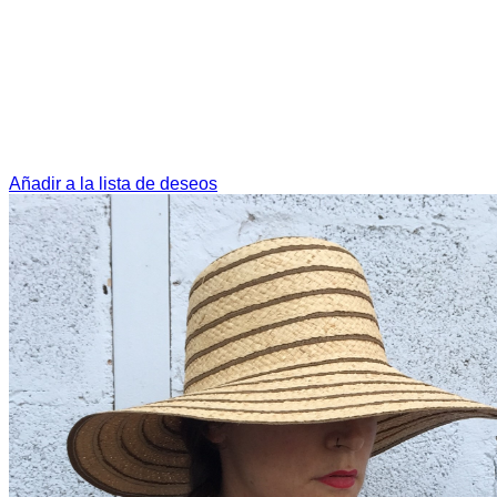
Añadir a la lista de deseos