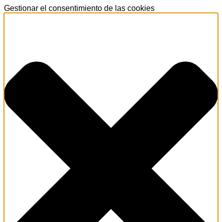
Gestionar el consentimiento de las cookies