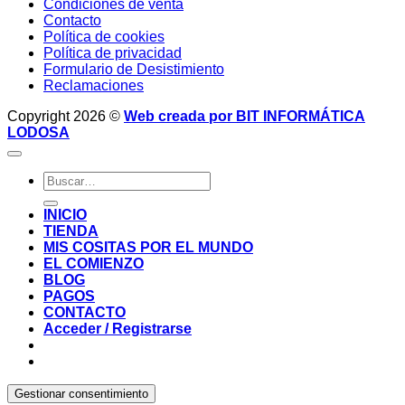
Condiciones de venta
Contacto
Política de cookies
Política de privacidad
Formulario de Desistimiento
Reclamaciones
Copyright 2026 ©
Web creada por BIT INFORMÁTICA
LODOSA
Buscar
por:
INICIO
TIENDA
MIS COSITAS POR EL MUNDO
EL COMIENZO
BLOG
PAGOS
CONTACTO
Acceder / Registrarse
Gestionar consentimiento