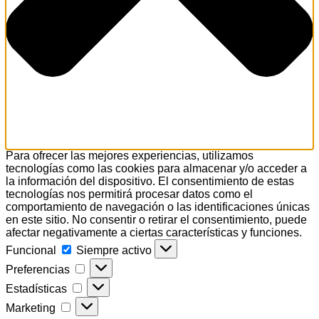
Para ofrecer las mejores experiencias, utilizamos
tecnologías como las cookies para almacenar y/o acceder a
la información del dispositivo. El consentimiento de estas
tecnologías nos permitirá procesar datos como el
comportamiento de navegación o las identificaciones únicas
en este sitio. No consentir o retirar el consentimiento, puede
afectar negativamente a ciertas características y funciones.
Funcional
Funcional
Siempre activo
Preferencias
Preferencias
Estadísticas
Estadísticas
Marketing
Marketing