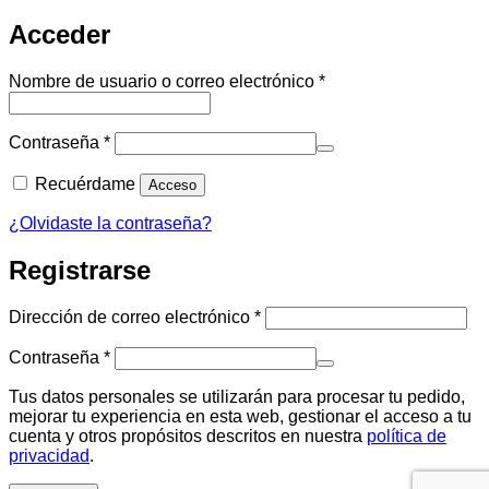
Acceder
Obligatorio
Nombre de usuario o correo electrónico
*
Obligatorio
Contraseña
*
Recuérdame
Acceso
¿Olvidaste la contraseña?
Registrarse
Obligatorio
Dirección de correo electrónico
*
Obligatorio
Contraseña
*
Tus datos personales se utilizarán para procesar tu pedido,
mejorar tu experiencia en esta web, gestionar el acceso a tu
cuenta y otros propósitos descritos en nuestra
política de
privacidad
.