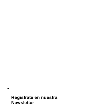
Regístrate en nuestra
Newsletter