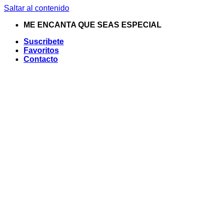
Saltar al contenido
ME ENCANTA QUE SEAS ESPECIAL
Suscribete
Favoritos
Contacto