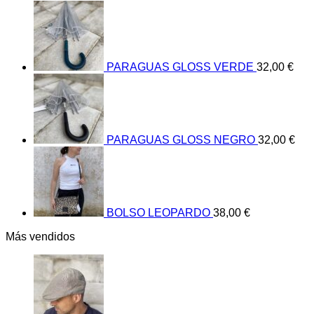
PARAGUAS GLOSS VERDE
32,00
€
PARAGUAS GLOSS NEGRO
32,00
€
BOLSO LEOPARDO
38,00
€
Más vendidos