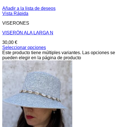
Añadir a la lista de deseos
Vista Rápida
VISERONES
VISERÓN ALA LARGA N
30,00
€
Seleccionar opciones
Este producto tiene múltiples variantes. Las opciones se
pueden elegir en la página de producto