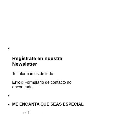
Regístrate en nuestra
Newsletter
Te informamos de todo
Error:
Formulario de contacto no
encontrado.
ME ENCANTA QUE SEAS ESPECIAL