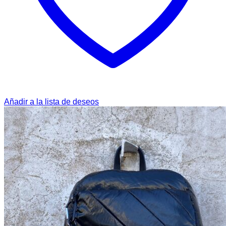
Añadir a la lista de deseos