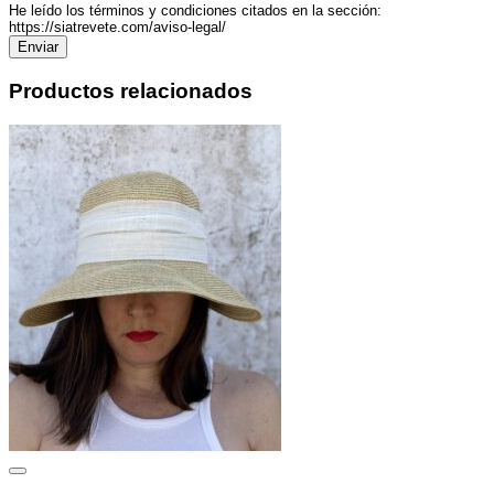
He leído los términos y condiciones citados en la sección:
https://siatrevete.com/aviso-legal/
Productos relacionados