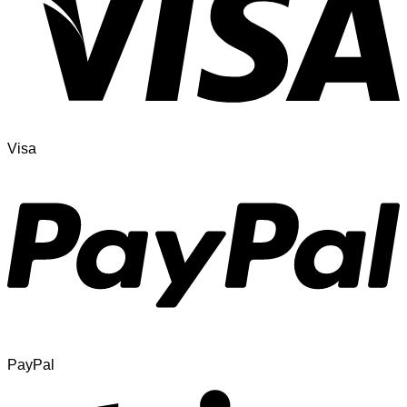
Visa
PayPal