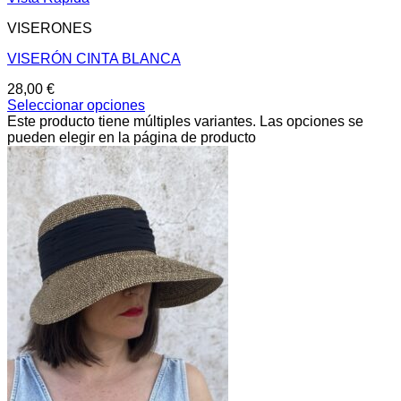
VISERONES
VISERÓN CINTA BLANCA
28,00
€
Seleccionar opciones
Este producto tiene múltiples variantes. Las opciones se
pueden elegir en la página de producto