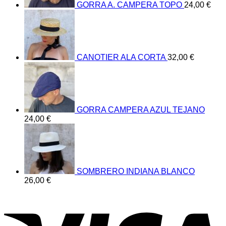
GORRA A. CAMPERA TOPO
24,00
€
CANOTIER ALA CORTA
32,00
€
GORRA CAMPERA AZUL TEJANO
24,00
€
SOMBRERO INDIANA BLANCO
26,00
€