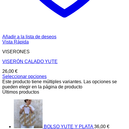
Añadir a la lista de deseos
Vista Rápida
VISERONES
VISERÓN CALADO YUTE
26,00
€
Seleccionar opciones
Este producto tiene múltiples variantes. Las opciones se
pueden elegir en la página de producto
Últimos productos
BOLSO YUTE Y PLATA
36,00
€