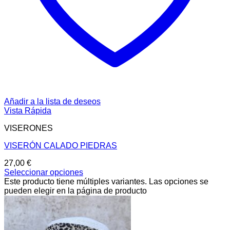
Añadir a la lista de deseos
Vista Rápida
VISERONES
VISERÓN CALADO PIEDRAS
27,00
€
Seleccionar opciones
Este producto tiene múltiples variantes. Las opciones se
pueden elegir en la página de producto