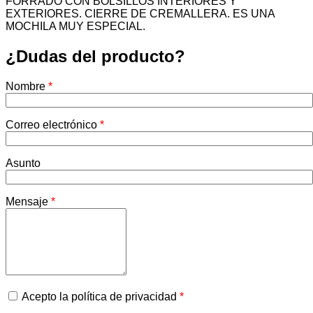
FORRADO CON BOLSILLOS INTERIORES Y
EXTERIORES. CIERRE DE CREMALLERA. ES UNA
MOCHILA MUY ESPECIAL.
¿Dudas del producto?
Nombre
*
Correo electrónico
*
Asunto
Mensaje
*
Acepto la política de privacidad
*