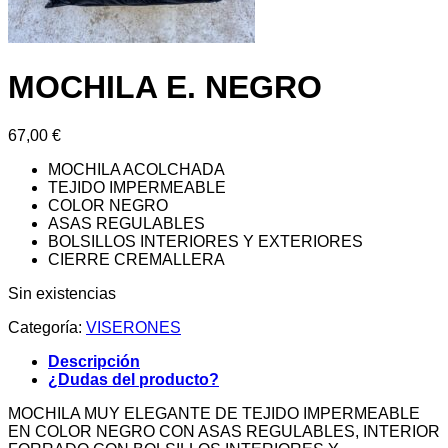
MOCHILA E. NEGRO
67,00
€
MOCHILA ACOLCHADA
TEJIDO IMPERMEABLE
COLOR NEGRO
ASAS REGULABLES
BOLSILLOS INTERIORES Y EXTERIORES
CIERRE CREMALLERA
Sin existencias
Categoría:
VISERONES
Descripción
¿Dudas del producto?
MOCHILA MUY ELEGANTE DE TEJIDO IMPERMEABLE
EN COLOR NEGRO CON ASAS REGULABLES, INTERIOR