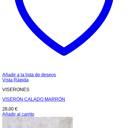
Añadir a la lista de deseos
Vista Rápida
VISERONES
VISERÓN CALADO MARRÓN
28,00
€
Añadir al carrito