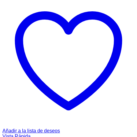
Añadir a la lista de deseos
Vista Rápida