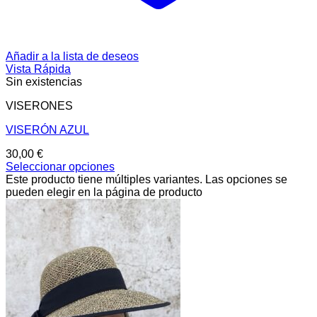
Añadir a la lista de deseos
Vista Rápida
Sin existencias
VISERONES
VISERÓN AZUL
30,00
€
Seleccionar opciones
Este producto tiene múltiples variantes. Las opciones se
pueden elegir en la página de producto