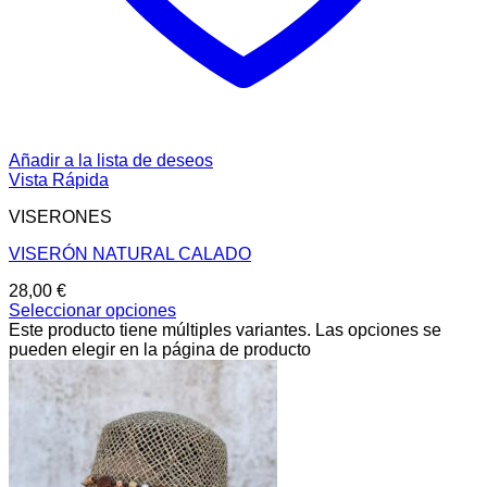
Añadir a la lista de deseos
Vista Rápida
VISERONES
VISERÓN NATURAL CALADO
28,00
€
Seleccionar opciones
Este producto tiene múltiples variantes. Las opciones se
pueden elegir en la página de producto