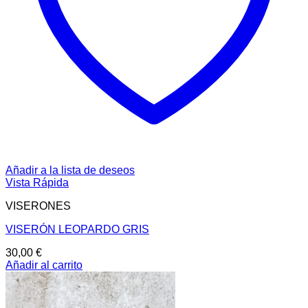
Añadir a la lista de deseos
Vista Rápida
VISERONES
VISERÓN LEOPARDO GRIS
30,00
€
Añadir al carrito