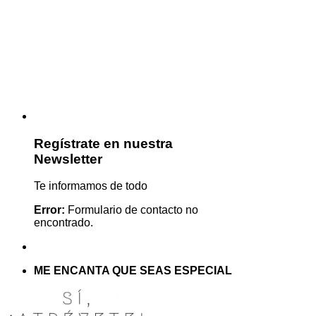
Regístrate en nuestra
Newsletter
Te informamos de todo
Error:
Formulario de contacto no
encontrado.
ME ENCANTA QUE SEAS ESPECIAL