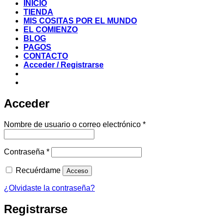
INICIO
TIENDA
MIS COSITAS POR EL MUNDO
EL COMIENZO
BLOG
PAGOS
CONTACTO
Acceder / Registrarse
Acceder
Obligatorio
Nombre de usuario o correo electrónico
*
Obligatorio
Contraseña
*
Recuérdame
Acceso
¿Olvidaste la contraseña?
Registrarse