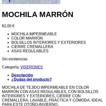
MOCHILA MARRÓN
62,00
€
MOCHILA IMPERMEABLE
COLOR MARRÓN
BOLSILLOS INTERIORES Y EXTERIORES
CIERRE CREMALLERA
ASAS REGULABLES
Sin existencias
Categoría:
VISERONES
Descripción
¿Dudas del producto?
MOCHILA DE TEJIDO IMPERMEABLE EN COLOR
MARRÓN CON ASAS REGULABLES, CON BOLSILLOS
INTERIORES Y EXTERIORES, CIERRE CON
CREMALLERA, LAVABLE, PRÁCTICA Y CÓMODA. IDEAL
PARA ESTE OTOÑO-INVIERNO.