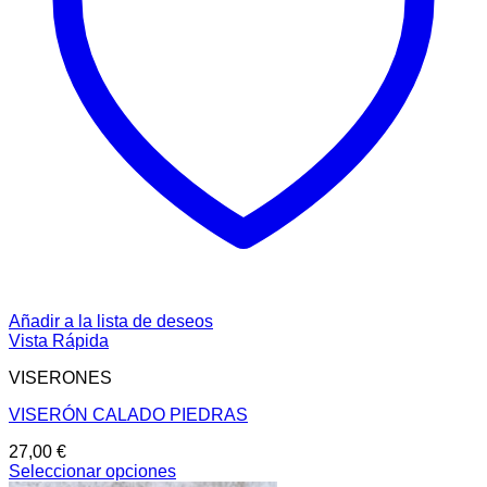
Añadir a la lista de deseos
Vista Rápida
VISERONES
VISERÓN CALADO PIEDRAS
27,00
€
Seleccionar opciones