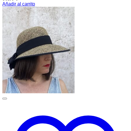
Añadir al carrito