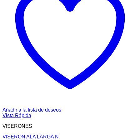
Añadir a la lista de deseos
Vista Rápida
VISERONES
VISERÓN ALA LARGA N