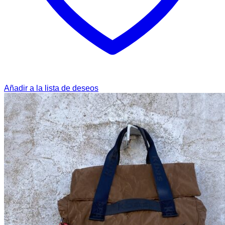
Añadir a la lista de deseos