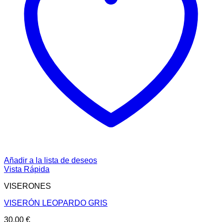
Añadir a la lista de deseos
Vista Rápida
VISERONES
VISERÓN LEOPARDO GRIS
30,00
€