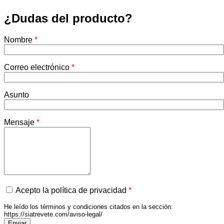
¿Dudas del producto?
Nombre
*
Correo electrónico
*
Asunto
Mensaje
*
Acepto la política de privacidad
*
He leído los términos y condiciones citados en la sección:
https://siatrevete.com/aviso-legal/