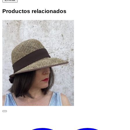
Productos relacionados