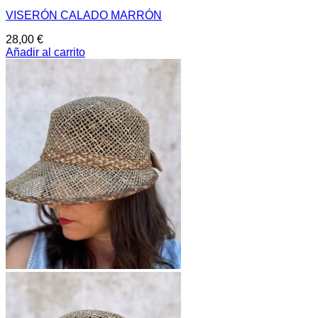
VISERÓN CALADO MARRÓN
28,00
€
Añadir al carrito