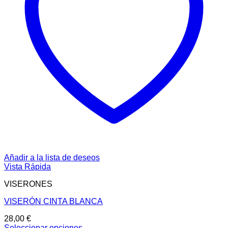
Añadir a la lista de deseos
Vista Rápida
VISERONES
VISERÓN CINTA BLANCA
28,00
€
Seleccionar opciones