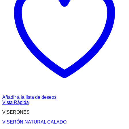
Añadir a la lista de deseos
Vista Rápida
VISERONES
VISERÓN NATURAL CALADO