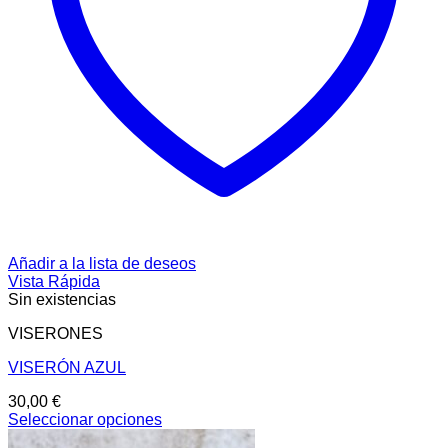
Añadir a la lista de deseos
Vista Rápida
Sin existencias
VISERONES
VISERÓN AZUL
30,00
€
Seleccionar opciones
Este