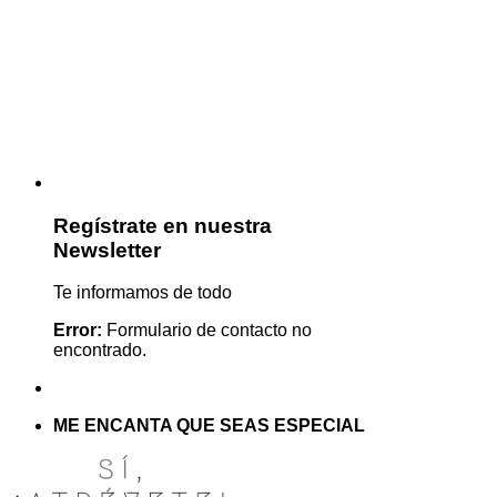
Regístrate en nuestra
Newsletter
Te informamos de todo
Error:
Formulario de contacto no
encontrado.
ME ENCANTA QUE SEAS ESPECIAL