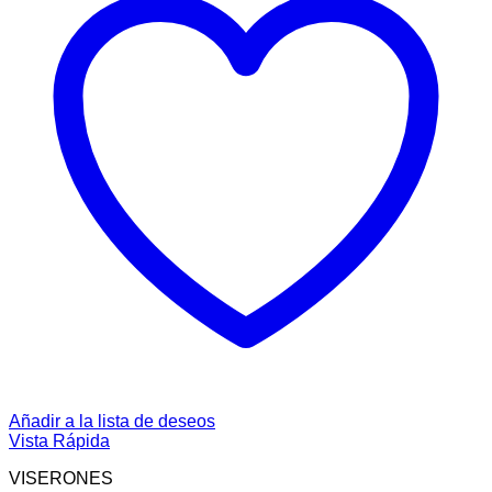
Añadir a la lista de deseos
Vista Rápida
VISERONES