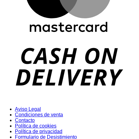
D
Aviso Legal
Condiciones de venta
Contacto
Política de cookies
Política de privacidad
Formulario de Desistimiento