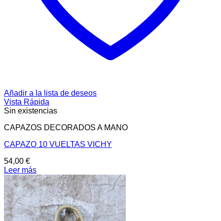
Añadir a la lista de deseos
Vista Rápida
Sin existencias
CAPAZOS DECORADOS A MANO
CAPAZO 10 VUELTAS VICHY
54,00
€
Leer más