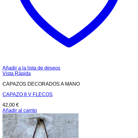
Añadir a la lista de deseos
Vista Rápida
CAPAZOS DECORADOS A MANO
CAPAZO 8 V FLECOS
42,00
€
Añadir al carrito