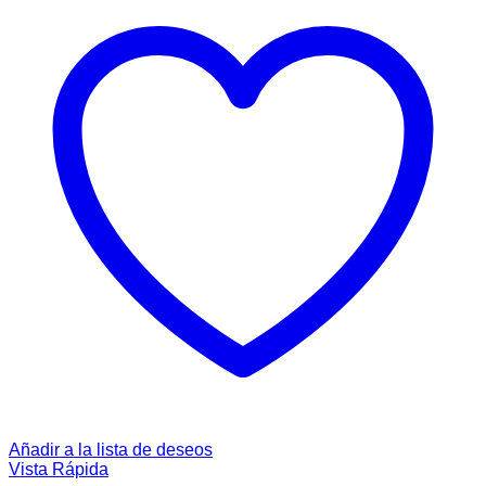
Añadir a la lista de deseos
Vista Rápida