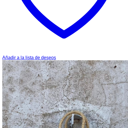
Añadir a la lista de deseos