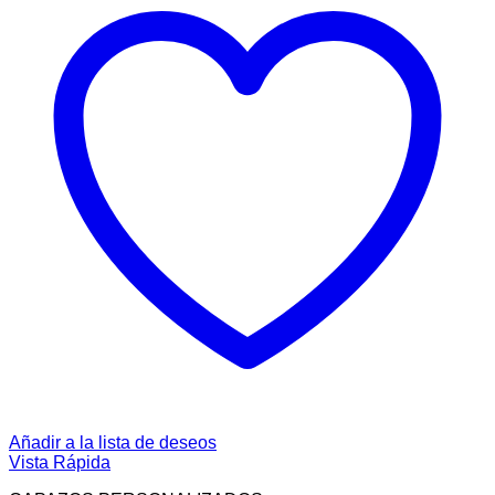
Añadir a la lista de deseos
Vista Rápida