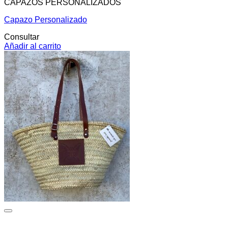
CAPAZOS PERSONALIZADOS
Capazo Personalizado
Consultar
Añadir al carrito