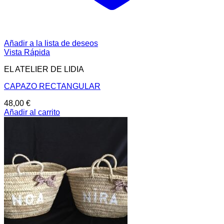
Añadir a la lista de deseos
Vista Rápida
EL ATELIER DE LIDIA
CAPAZO RECTANGULAR
48,00
€
Añadir al carrito