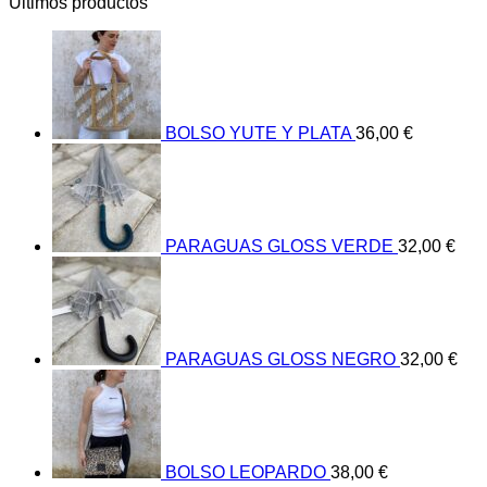
Últimos productos
BOLSO YUTE Y PLATA
36,00
€
PARAGUAS GLOSS VERDE
32,00
€
PARAGUAS GLOSS NEGRO
32,00
€
BOLSO LEOPARDO
38,00
€