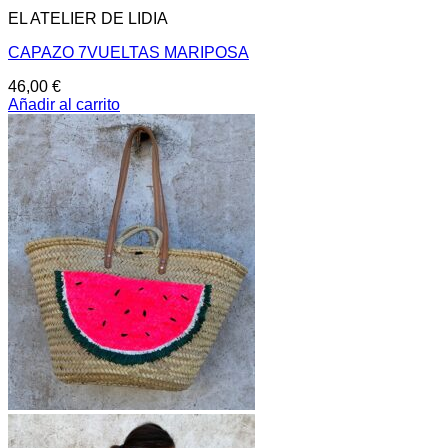
EL ATELIER DE LIDIA
CAPAZO 7VUELTAS MARIPOSA
46,00
€
Añadir al carrito