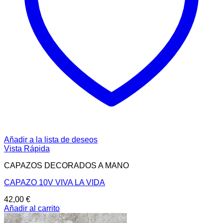
Añadir a la lista de deseos
Vista Rápida
CAPAZOS DECORADOS A MANO
CAPAZO 10V VIVA LA VIDA
42,00
€
Añadir al carrito