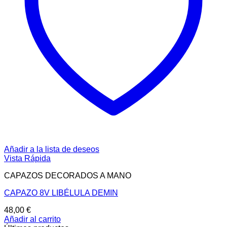
Añadir a la lista de deseos
Vista Rápida
CAPAZOS DECORADOS A MANO
CAPAZO 8V LIBÉLULA DEMIN
48,00
€
Añadir al carrito