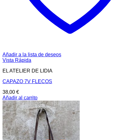
Añadir a la lista de deseos
Vista Rápida
EL ATELIER DE LIDIA
CAPAZO 7V FLECOS
38,00
€
Añadir al carrito