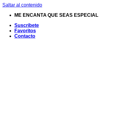
Saltar al contenido
ME ENCANTA QUE SEAS ESPECIAL
Suscribete
Favoritos
Contacto