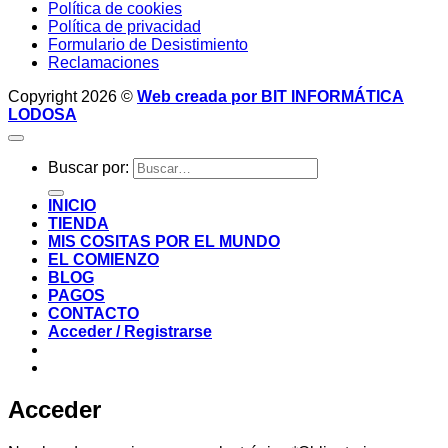
Política de cookies
Política de privacidad
Formulario de Desistimiento
Reclamaciones
Copyright 2026 ©
Web creada por BIT INFORMÁTICA
LODOSA
Buscar por:
INICIO
TIENDA
MIS COSITAS POR EL MUNDO
EL COMIENZO
BLOG
PAGOS
CONTACTO
Acceder / Registrarse
Acceder