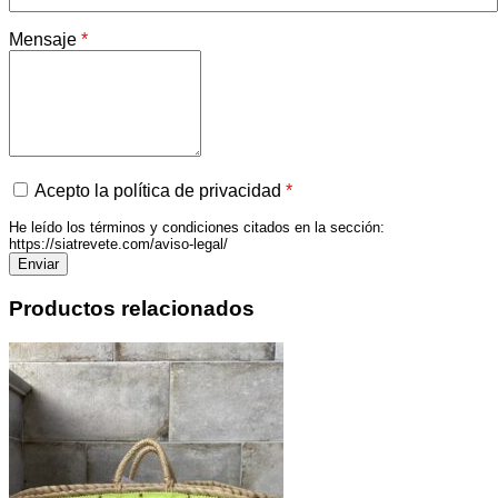
Mensaje
*
Acepto la política de privacidad
*
He leído los términos y condiciones citados en la sección:
https://siatrevete.com/aviso-legal/
Productos relacionados