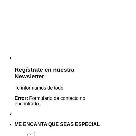
Regístrate en nuestra
Newsletter
Te informamos de todo
Error:
Formulario de contacto no
encontrado.
ME ENCANTA QUE SEAS ESPECIAL