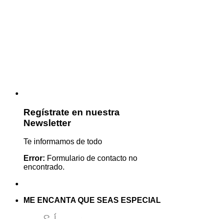
Regístrate en nuestra
Newsletter
Te informamos de todo
Error:
Formulario de contacto no
encontrado.
ME ENCANTA QUE SEAS ESPECIAL