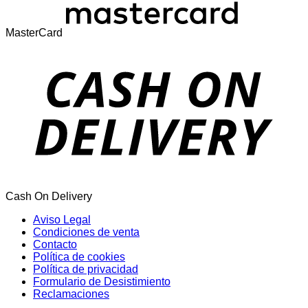
MasterCard
Cash On Delivery
Aviso Legal
Condiciones de venta
Contacto
Política de cookies
Política de privacidad
Formulario de Desistimiento
Reclamaciones