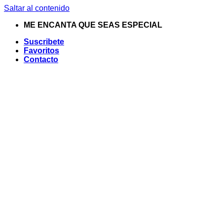
Saltar al contenido
ME ENCANTA QUE SEAS ESPECIAL
Suscribete
Favoritos
Contacto