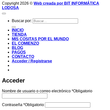
Copyright 2026 ©
Web creada por BIT INFORMÁTICA
LODOSA
Buscar por:
INICIO
TIENDA
MIS COSITAS POR EL MUNDO
EL COMIENZO
BLOG
PAGOS
CONTACTO
Acceder / Registrarse
Acceder
Nombre de usuario o correo electrónico
*
Obligatorio
Contraseña
*
Obligatorio